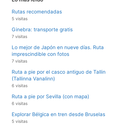
Rutas recomendadas
5 visitas
Ginebra: transporte gratis
7 visitas
Lo mejor de Japón en nueve días. Ruta
imprescindible con fotos
7 visitas
Ruta a pie por el casco antiguo de Tallin
(Tallinna Vanalinn)
6 visitas
Ruta a pie por Sevilla (con mapa)
6 visitas
Explorar Bélgica en tren desde Bruselas
5 visitas