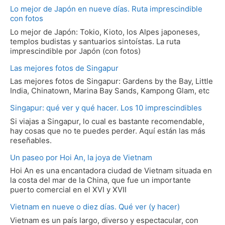
Lo mejor de Japón en nueve días. Ruta imprescindible
con fotos
Lo mejor de Japón: Tokio, Kioto, los Alpes japoneses,
templos budistas y santuarios sintoístas. La ruta
imprescindible por Japón (con fotos)
Las mejores fotos de Singapur
Las mejores fotos de Singapur: Gardens by the Bay, Little
India, Chinatown, Marina Bay Sands, Kampong Glam, etc
Singapur: qué ver y qué hacer. Los 10 imprescindibles
Si viajas a Singapur, lo cual es bastante recomendable,
hay cosas que no te puedes perder. Aquí están las más
reseñables.
Un paseo por Hoi An, la joya de Vietnam
Hoi An es una encantadora ciudad de Vietnam situada en
la costa del mar de la China, que fue un importante
puerto comercial en el XVI y XVII
Vietnam en nueve o diez días. Qué ver (y hacer)
Vietnam es un país largo, diverso y espectacular, con