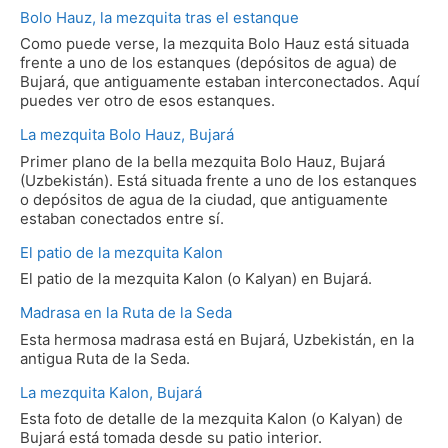
Bolo Hauz, la mezquita tras el estanque
Como puede verse, la mezquita Bolo Hauz está situada
frente a uno de los estanques (depósitos de agua) de
Bujará, que antiguamente estaban interconectados. Aquí
puedes ver otro de esos estanques.
La mezquita Bolo Hauz, Bujará
Primer plano de la bella mezquita Bolo Hauz, Bujará
(Uzbekistán). Está situada frente a uno de los estanques
o depósitos de agua de la ciudad, que antiguamente
estaban conectados entre sí.
El patio de la mezquita Kalon
El patio de la mezquita Kalon (o Kalyan) en Bujará.
Madrasa en la Ruta de la Seda
Esta hermosa madrasa está en Bujará, Uzbekistán, en la
antigua Ruta de la Seda.
La mezquita Kalon, Bujará
Esta foto de detalle de la mezquita Kalon (o Kalyan) de
Bujará está tomada desde su patio interior.