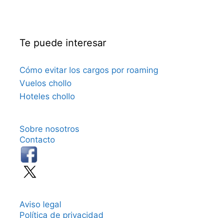
Te puede interesar
Cómo evitar los cargos por roaming
Vuelos chollo
Hoteles chollo
Sobre nosotros
Contacto
Aviso legal
Política de privacidad