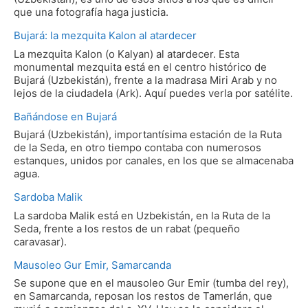
que una fotografía haga justicia.
Bujará: la mezquita Kalon al atardecer
La mezquita Kalon (o Kalyan) al atardecer. Esta
monumental mezquita está en el centro histórico de
Bujará (Uzbekistán), frente a la madrasa Miri Arab y no
lejos de la ciudadela (Ark). Aquí puedes verla por satélite.
Bañándose en Bujará
Bujará (Uzbekistán), importantísima estación de la Ruta
de la Seda, en otro tiempo contaba con numerosos
estanques, unidos por canales, en los que se almacenaba
agua.
Sardoba Malik
La sardoba Malik está en Uzbekistán, en la Ruta de la
Seda, frente a los restos de un rabat (pequeño
caravasar).
Mausoleo Gur Emir, Samarcanda
Se supone que en el mausoleo Gur Emir (tumba del rey),
en Samarcanda, reposan los restos de Tamerlán, que