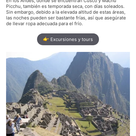
En los Andes, donde se encuentran Cusco y Machu
Picchu, también es temporada seca, con días soleados.
Sin embargo, debido a la elevada altitud de estas áreas,
las noches pueden ser bastante frías, así que asegúrate
de llevar ropa adecuada para el frío.
Excursiones y tours