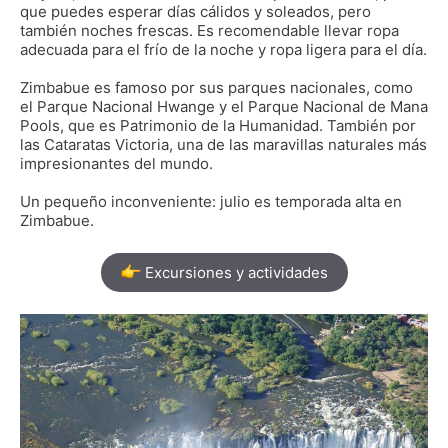
que puedes esperar días cálidos y soleados, pero
también noches frescas. Es recomendable llevar ropa
adecuada para el frío de la noche y ropa ligera para el día.
Zimbabue es famoso por sus parques nacionales, como
el Parque Nacional Hwange y el Parque Nacional de Mana
Pools, que es Patrimonio de la Humanidad. También por
las Cataratas Victoria, una de las maravillas naturales más
impresionantes del mundo.
Un pequeño inconveniente: julio es temporada alta en
Zimbabue.
Excursiones y actividades