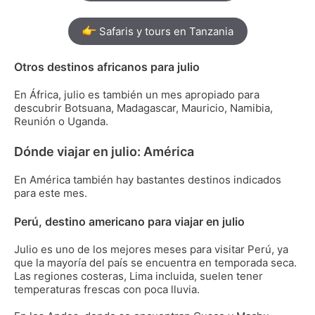
Safaris y tours en Tanzania
Otros destinos africanos para julio
En África, julio es también un mes apropiado para
descubrir Botsuana, Madagascar, Mauricio, Namibia,
Reunión o Uganda.
Dónde viajar en julio: América
En América también hay bastantes destinos indicados
para este mes.
Perú, destino americano para viajar en julio
Julio es uno de los mejores meses para visitar Perú, ya
que la mayoría del país se encuentra en temporada seca.
Las regiones costeras, Lima incluida, suelen tener
temperaturas frescas con poca lluvia.