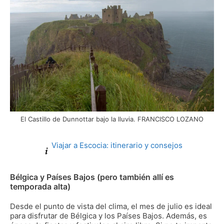
El Castillo de Dunnottar bajo la lluvia. FRANCISCO LOZANO
Viajar a Escocia: itinerario y consejos
Bélgica y Países Bajos (pero también allí es
temporada alta)
Desde el punto de vista del clima, el mes de julio es ideal
para disfrutar de Bélgica y los Países Bajos. Además, es