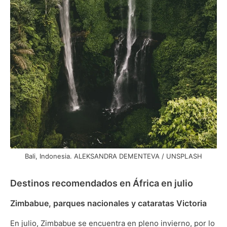
Bali, Indonesia. ALEKSANDRA DEMENTEVA / UNSPLASH
Destinos recomendados en África en julio
Zimbabue, parques nacionales y cataratas Victoria
En julio, Zimbabue se encuentra en pleno invierno, por lo