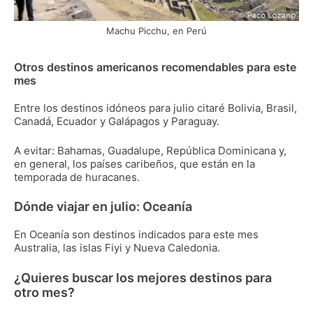
Machu Picchu, en Perú
Otros destinos americanos recomendables para este
mes
Entre los destinos idóneos para julio citaré Bolivia, Brasil,
Canadá, Ecuador y Galápagos y Paraguay.
A evitar: Bahamas, Guadalupe, República Dominicana y,
en general, los países caribeños, que están en la
temporada de huracanes.
Dónde viajar en julio: Oceanía
En Oceanía son destinos indicados para este mes
Australia, las islas Fiyi y Nueva Caledonia.
¿Quieres buscar los mejores destinos para
otro mes?