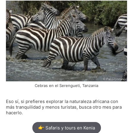
Cebras en el Serengueti, Tanzania
Eso sí, si prefieres explorar la naturaleza africana con
más tranquilidad y menos turistas, busca otro mes para
hacerlo.
Safaris y tours en Kenia