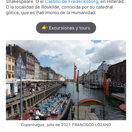
Shakespeare. O el
Castillo de Frederiksborg
, en Hillerød.
O la localidad de Roskilde, conocida por su catedral
gótica, que es Patrimonio de la Humanidad.
Excursiones y tours
Copenhague, julio de 2021. FRANCISCO LOZANO