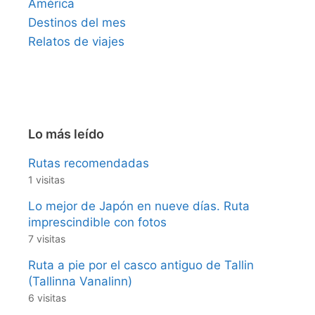
América
Destinos del mes
Relatos de viajes
Lo más leído
Rutas recomendadas
1 visitas
Lo mejor de Japón en nueve días. Ruta
imprescindible con fotos
7 visitas
Ruta a pie por el casco antiguo de Tallin
(Tallinna Vanalinn)
6 visitas