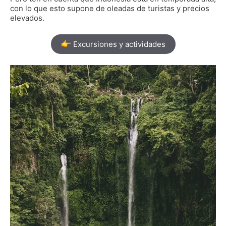
con lo que esto supone de oleadas de turistas y precios
elevados.
Excursiones y actividades