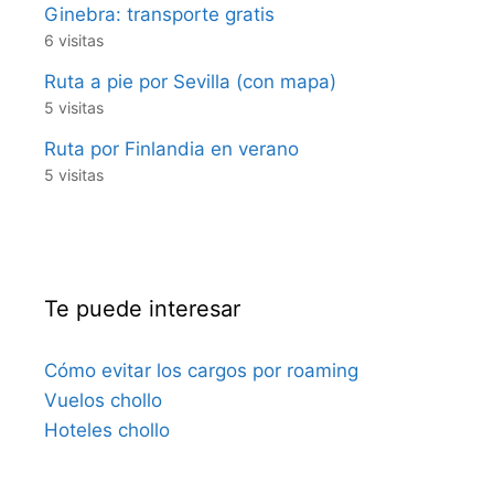
Ginebra: transporte gratis
6 visitas
Ruta a pie por Sevilla (con mapa)
5 visitas
Ruta por Finlandia en verano
5 visitas
Te puede interesar
Cómo evitar los cargos por roaming
Vuelos chollo
Hoteles chollo