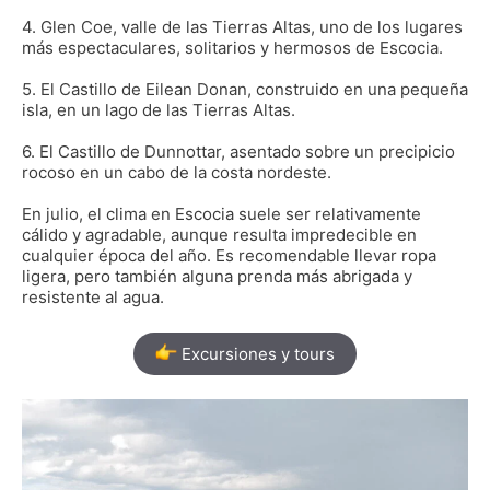
4. Glen Coe, valle de las Tierras Altas, uno de los lugares
más espectaculares, solitarios y hermosos de Escocia.
5. El Castillo de Eilean Donan, construido en una pequeña
isla, en un lago de las Tierras Altas.
6. El Castillo de Dunnottar, asentado sobre un precipicio
rocoso en un cabo de la costa nordeste.
En julio, el clima en Escocia suele ser relativamente
cálido y agradable, aunque resulta impredecible en
cualquier época del año. Es recomendable llevar ropa
ligera, pero también alguna prenda más abrigada y
resistente al agua.
Excursiones y tours