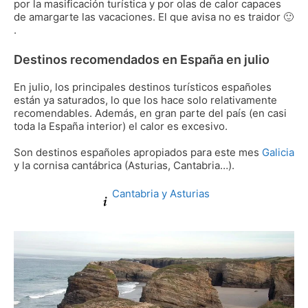
por la masificación turística y por olas de calor capaces
de amargarte las vacaciones. El que avisa no es traidor 🙂
.
Destinos recomendados en España en julio
En julio, los principales destinos turísticos españoles
están ya saturados, lo que los hace solo relativamente
recomendables. Además, en gran parte del país (en casi
toda la España interior) el calor es excesivo.
Son destinos españoles apropiados para este mes
Galicia
y la cornisa cantábrica (Asturias, Cantabria…).
Cantabria y Asturias