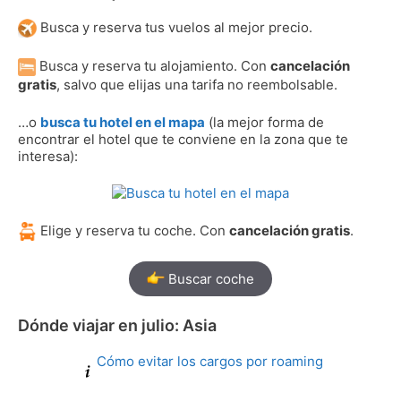
Busca y reserva tus vuelos al mejor precio.
Busca y reserva tu alojamiento. Con
cancelación
gratis
, salvo que elijas una tarifa no reembolsable.
…o
busca tu hotel en el mapa
(la mejor forma de
encontrar el hotel que te conviene en la zona que te
interesa):
Elige y reserva tu coche. Con
cancelación gratis
.
Buscar coche
Dónde viajar en julio: Asia
Cómo evitar los cargos por roaming