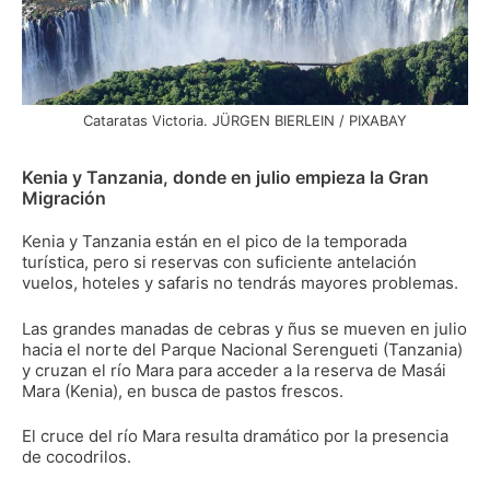
Cataratas Victoria. JÜRGEN BIERLEIN / PIXABAY
Kenia y Tanzania, donde en julio empieza la Gran
Migración
Kenia y Tanzania están en el pico de la temporada
turística, pero si reservas con suficiente antelación
vuelos, hoteles y safaris no tendrás mayores problemas.
Las grandes manadas de cebras y ñus se mueven en julio
hacia el norte del Parque Nacional Serengueti (Tanzania)
y cruzan el río Mara para acceder a la reserva de Masái
Mara (Kenia), en busca de pastos frescos.
El cruce del río Mara resulta dramático por la presencia
de cocodrilos.