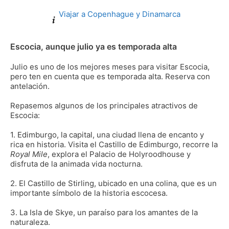
Viajar a Copenhague y Dinamarca
Escocia, aunque julio ya es temporada alta
Julio es uno de los mejores meses para visitar Escocia,
pero ten en cuenta que es temporada alta. Reserva con
antelación.
Repasemos algunos de los principales atractivos de
Escocia:
1. Edimburgo, la capital, una ciudad llena de encanto y
rica en historia. Visita el Castillo de Edimburgo, recorre la
Royal Mile
, explora el Palacio de Holyroodhouse y
disfruta de la animada vida nocturna.
2. El Castillo de Stirling, ubicado en una colina, que es un
importante símbolo de la historia escocesa.
3. La Isla de Skye, un paraíso para los amantes de la
naturaleza.