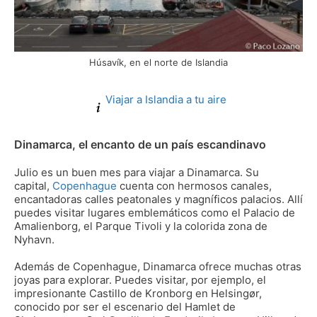
Húsavík, en el norte de Islandia
Viajar a Islandia a tu aire
Dinamarca, el encanto de un país escandinavo
Julio es un buen mes para viajar a Dinamarca. Su
capital,
Copenhague
cuenta con hermosos canales,
encantadoras calles peatonales y magníficos palacios. Allí
puedes visitar lugares emblemáticos como el Palacio de
Amalienborg, el Parque Tivoli y la colorida zona de
Nyhavn.
Además de Copenhague, Dinamarca ofrece muchas otras
joyas para explorar. Puedes visitar, por ejemplo, el
impresionante Castillo de Kronborg en Helsingør,
conocido por ser el escenario del Hamlet de