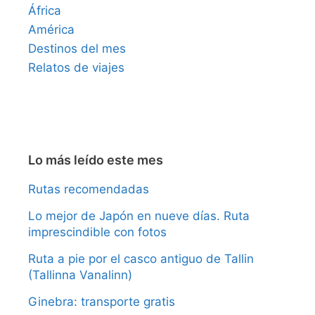
África
América
Destinos del mes
Relatos de viajes
Lo más leído este mes
Rutas recomendadas
Lo mejor de Japón en nueve días. Ruta
imprescindible con fotos
Ruta a pie por el casco antiguo de Tallin
(Tallinna Vanalinn)
Ginebra: transporte gratis