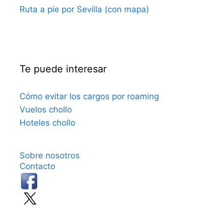
Ruta a pie por Sevilla (con mapa)
Te puede interesar
Cómo evitar los cargos por roaming
Vuelos chollo
Hoteles chollo
Sobre nosotros
Contacto