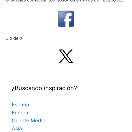
…o de X
¿Buscando inspiración?
España
Europa
Oriente Medio
Asia