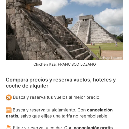
Chichén Itzá. FRANCISCO LOZANO
Compara precios y reserva vuelos, hoteles y
coche de alquiler
Busca y reserva tus vuelos al mejor precio.
Busca y reserva tu alojamiento. Con
cancelación
gratis
, salvo que elijas una tarifa no reembolsable.
Elige y reserva tu coche. Con
cancelación gratis
.