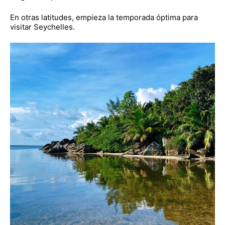
En otras latitudes, empieza la temporada óptima para
visitar Seychelles.