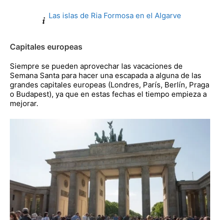
Las islas de Ria Formosa en el Algarve
Capitales europeas
Siempre se pueden aprovechar las vacaciones de
Semana Santa para hacer una escapada a alguna de las
grandes capitales europeas (Londres, París, Berlín, Praga
o Budapest), ya que en estas fechas el tiempo empieza a
mejorar.