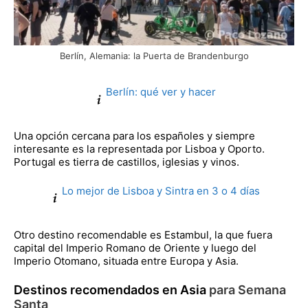
Berlín, Alemania: la Puerta de Brandenburgo
Berlín: qué ver y hacer
Una opción cercana para los españoles y siempre
interesante es la representada por Lisboa y Oporto.
Portugal es tierra de castillos, iglesias y vinos.
Lo mejor de Lisboa y Sintra en 3 o 4 días
Otro destino recomendable es Estambul, la que fuera
capital del Imperio Romano de Oriente y luego del
Imperio Otomano, situada entre Europa y Asia.
Destinos recomendados en Asia
para Semana
Santa