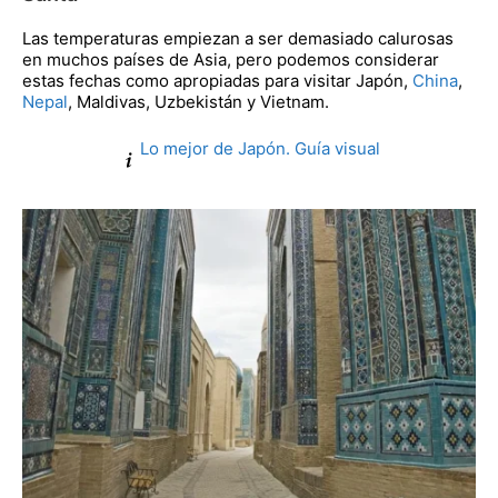
Las temperaturas empiezan a ser demasiado calurosas
en muchos países de Asia, pero podemos considerar
estas fechas como apropiadas para visitar Japón,
China
,
Nepal
, Maldivas, Uzbekistán y Vietnam.
Lo mejor de Japón. Guía visual