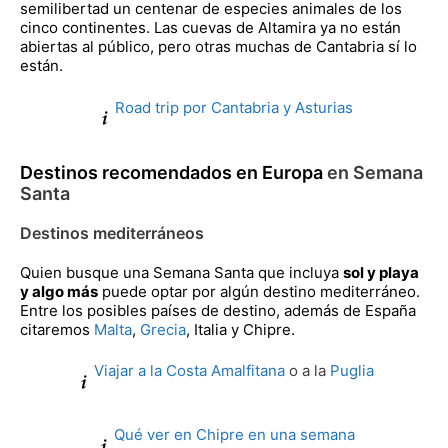
semilibertad un centenar de especies animales de los
cinco continentes. Las cuevas de Altamira ya no están
abiertas al público, pero otras muchas de Cantabria sí lo
están.
Road trip por Cantabria y Asturias
Destinos recomendados en Europa
en Semana
Santa
Destinos mediterráneos
Quien busque una Semana Santa que incluya
sol y playa
y algo más
puede optar por algún destino mediterráneo.
Entre los posibles países de destino, además de España
citaremos
Malta
,
Grecia
, Italia y Chipre.
Viajar a la Costa Amalfitana
o a la
Puglia
Qué ver en Chipre en una semana