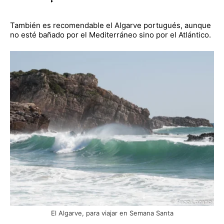
También es recomendable el Algarve portugués, aunque
no esté bañado por el Mediterráneo sino por el Atlántico.
El Algarve, para viajar en Semana Santa