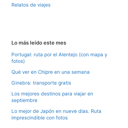
Relatos de viajes
Lo más leído este mes
Portugal: ruta por el Alentejo (con mapa y
fotos)
Qué ver en Chipre en una semana
Ginebra: transporte gratis
Los mejores destinos para viajar en
septiembre
Lo mejor de Japón en nueve días. Ruta
imprescindible con fotos