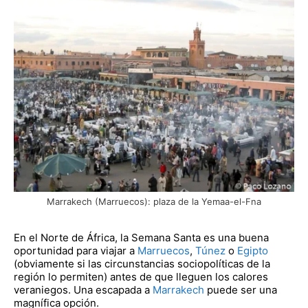
Marrakech (Marruecos): plaza de la Yemaa-el-Fna
En el Norte de África, la Semana Santa es una buena
oportunidad para viajar a
Marruecos
,
Túnez
o
Egipto
(obviamente si las circunstancias sociopolíticas de la
región lo permiten) antes de que lleguen los calores
veraniegos. Una escapada a
Marrakech
puede ser una
magnífica opción.