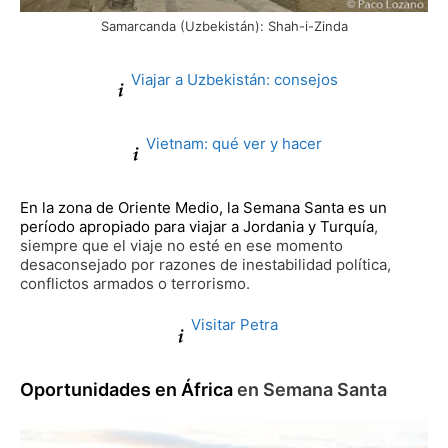
Samarcanda (Uzbekistán): Shah-i-Zinda
Viajar a Uzbekistán: consejos
Vietnam: qué ver y hacer
En la zona de Oriente Medio, la Semana Santa es un
período apropiado para viajar a Jordania y Turquía
,
siempre que el viaje no esté en ese momento
desaconsejado por razones de inestabilidad política,
conflictos armados o terrorismo.
Visitar Petra
Oportunidades en África
en Semana Santa