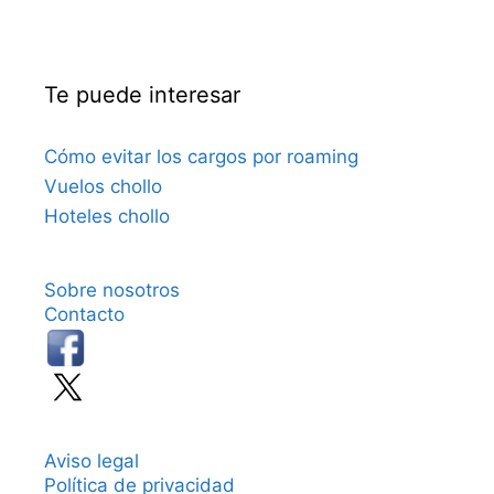
Te puede interesar
Cómo evitar los cargos por roaming
Vuelos chollo
Hoteles chollo
Sobre nosotros
Contacto
Aviso legal
Política de privacidad