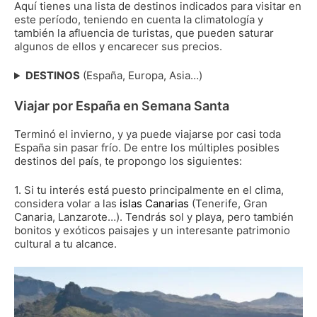
Aquí tienes una lista de destinos indicados para visitar en
este período, teniendo en cuenta la climatología y
también la afluencia de turistas, que pueden saturar
algunos de ellos y encarecer sus precios.
DESTINOS
(España, Europa, Asia…)
Viajar por España en Semana Santa
Terminó el invierno, y ya puede viajarse por casi toda
España sin pasar frío. De entre los múltiples posibles
destinos del país, te propongo los siguientes:
1. Si tu interés está puesto principalmente en el clima,
considera volar a las
islas Canarias
(Tenerife, Gran
Canaria, Lanzarote…). Tendrás sol y playa, pero también
bonitos y exóticos paisajes y un interesante patrimonio
cultural a tu alcance.