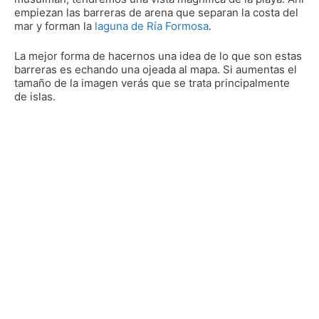
empiezan las barreras de arena que separan la costa del
mar y forman la
laguna de Ría Formosa
.
La mejor forma de hacernos una idea de lo que son estas
barreras es echando una ojeada al mapa. Si aumentas el
tamaño de la imagen verás que se trata principalmente
de islas.