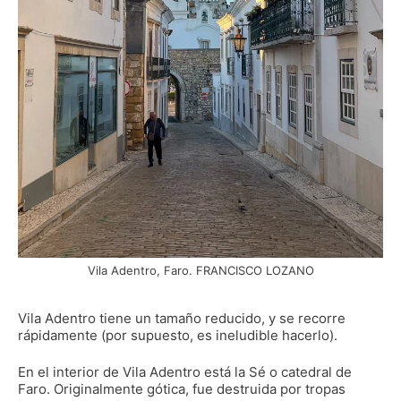
Vila Adentro, Faro. FRANCISCO LOZANO
Vila Adentro tiene un tamaño reducido, y se recorre
rápidamente (por supuesto, es ineludible hacerlo).
En el interior de Vila Adentro está la Sé o catedral de
Faro. Originalmente gótica, fue destruida por tropas