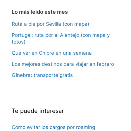
Lo más leído este mes
Ruta a pie por Sevilla (con mapa)
Portugal: ruta por el Alentejo (con mapa y
fotos)
Qué ver en Chipre en una semana
Los mejores destinos para viajar en febrero
Ginebra: transporte gratis
Te puede interesar
Cómo evitar los cargos por roaming