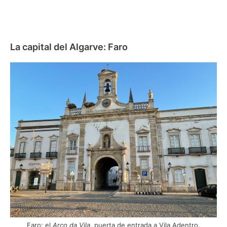
La capital del Algarve: Faro
Faro: el
Arco da Vila
, puerta de entrada a Vila Adentro.