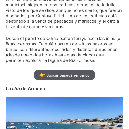
municipal, alojado en dos edificios gemelos de ladrillo
visto de los que se dice, aunque no es cierto, que fueron
diseñados por Gustave Eiffel. Uno de los edificios está
destinado a la venta de pescados y mariscos, y el otro a
la venta de carne y verduras.
Desde el puerto de Olhão parten ferrys hacia las islas (o
ilhas
) cercanas. También parten de allí los paseos en
barco, con diferentes recorridos y distintas duraciones
(desde una o dos horas hasta más de cinco) que
permiten explorar la laguna de Ría Formosa.
Buscar paseos en barco
La
ilha
de Armona