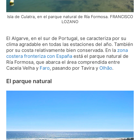
Isla de Culatra, en el parque natural de Ría Formosa. FRANCISCO
LOZANO
El Algarve, en el sur de Portugal, se caracteriza por su
clima agradable en todas las estaciones del año. También
por su costa relativamente bien conservada. En la
zona
costera fronteriza con España
está el parque natural de
Ría Formosa, que abarca el área comprendida entre
Cacela Velha y
Faro
, pasando por Tavira y
Olhão
.
El parque natural