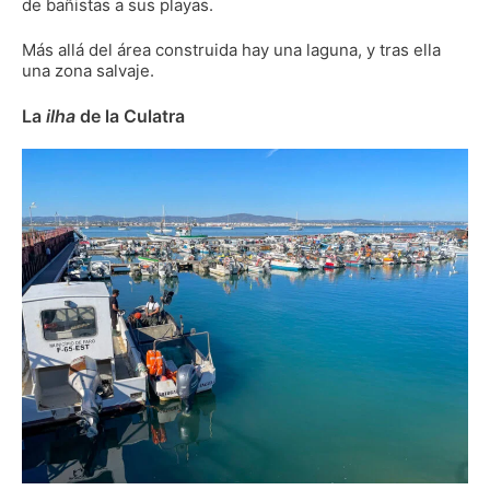
de bañistas a sus playas.
Más allá del área construida hay una laguna, y tras ella
una zona salvaje.
La
ilha
de la Culatra