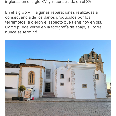
inglesas en el siglo XVI y reconstruida en el XVII.
En el siglo XVIII, algunas reparaciones realizadas a
consecuencia de los daños producidos por los
terremotos le dieron el aspecto que tiene hoy en día.
Como puede verse en la fotografía de abajo, su torre
nunca se terminó.