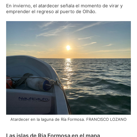
En invierno, el atardecer señala el momento de virar y
emprender el regreso al puerto de Olhão.
Atardecer en la laguna de Ría Formosa. FRANCISCO LOZANO
Las islas de Ria Formosa en el mapa