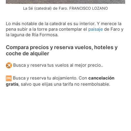
La Sé (catedral) de Faro. FRANCISCO LOZANO
Lo más notable de la catedral es su interior. Y merece la
pena subir a la torre para contemplar el
paisaje
de Faro y
la laguna de Ría Formosa.
Compara precios y reserva vuelos, hoteles y
coche de alquiler
Busca y reserva tus vuelos al mejor precio..
Busca y reserva tu alojamiento. Con
cancelación
gratis
, salvo que elijas una tarifa no reembolsable.