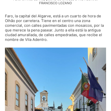
FRANCISCO LOZANO
Faro, la capital del Algarve, está a un cuarto de hora de
Olhão por carretera. Tiene en el centro una zona
comercial, con calles pavimentadas con mosaicos, por la
que merece la pena pasear. Junto a ella está la antigua
ciudad amurallada, de calles empedradas, que recibe el
nombre de Vila Adentro.