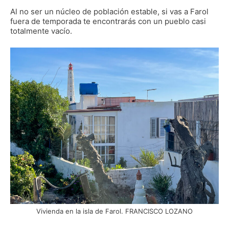
Al no ser un núcleo de población estable, si vas a Farol
fuera de temporada te encontrarás con un pueblo casi
totalmente vacío.
Vivienda en la isla de Farol. FRANCISCO LOZANO