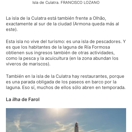
Isla de Culatra. FRANCISCO LOZANO
La isla de la Culatra está también frente a Olhão,
exactamente al sur de la ciudad (Armona queda más al
este).
Esta isla no vive del turismo: es una isla de pescadores. Y
es que los habitantes de la laguna de Ría Formosa
obtienen sus ingresos también de otras actividades,
como la pesca y la acuicultura (en la zona abundan los
viveros de mariscos).
También en la isla de la Culatra hay restaurantes, porque
es una parada obligada de los paseos en barco por la
laguna. Eso sí, muchos de ellos sólo abren en temporada.
La
ilha
de Farol