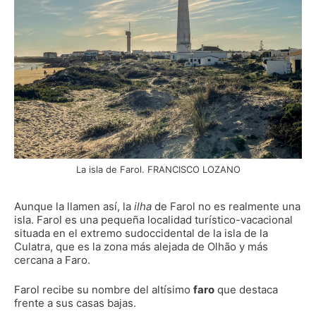
La isla de Farol. FRANCISCO LOZANO
Aunque la llamen así, la
ilha
de Farol no es realmente una
isla. Farol es una pequeña localidad turístico-vacacional
situada en el extremo sudoccidental de la isla de la
Culatra, que es la zona más alejada de Olhão y más
cercana a Faro.
Farol recibe su nombre del altísimo
faro
que destaca
frente a sus casas bajas.