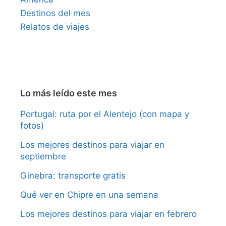
Destinos del mes
Relatos de viajes
Lo más leído este mes
Portugal: ruta por el Alentejo (con mapa y
fotos)
Los mejores destinos para viajar en
septiembre
Ginebra: transporte gratis
Qué ver en Chipre en una semana
Los mejores destinos para viajar en febrero