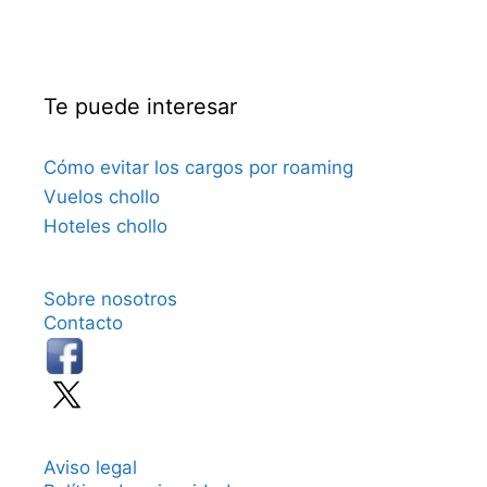
Te puede interesar
Cómo evitar los cargos por roaming
Vuelos chollo
Hoteles chollo
Sobre nosotros
Contacto
Aviso legal