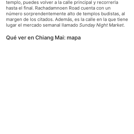
templo, puedes volver a la calle principal y recorrerla
hasta el final. Rachadamnoen Road cuenta con un
número sorprendentemente alto de templos budistas, al
margen de los citados. Además, es la calle en la que tiene
lugar el mercado semanal llamado
Sunday Night Market
.
Qué ver en Chiang Mai: mapa