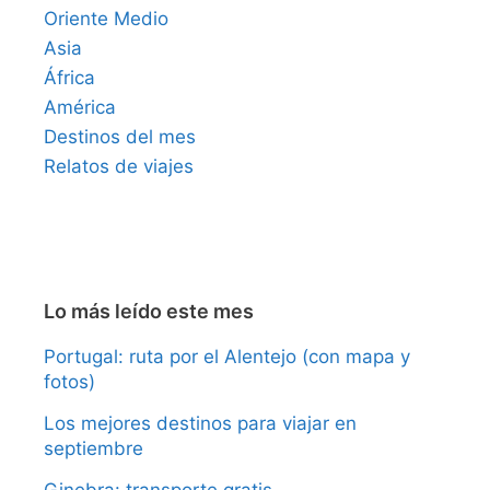
Oriente Medio
Asia
África
América
Destinos del mes
Relatos de viajes
Lo más leído este mes
Portugal: ruta por el Alentejo (con mapa y
fotos)
Los mejores destinos para viajar en
septiembre
Ginebra: transporte gratis