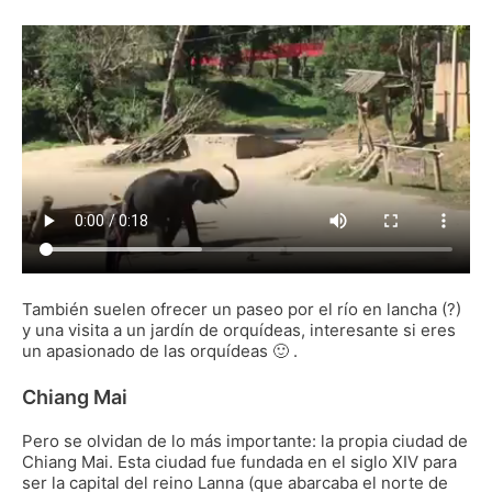
También suelen ofrecer un paseo por el río en lancha (?)
y una visita a un jardín de orquídeas, interesante si eres
un apasionado de las orquídeas 🙂 .
Chiang Mai
Pero se olvidan de lo más importante: la propia ciudad de
Chiang Mai. Esta ciudad fue fundada en el siglo XIV para
ser la capital del reino Lanna (que abarcaba el norte de