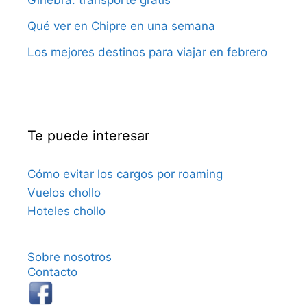
Qué ver en Chipre en una semana
Los mejores destinos para viajar en febrero
Te puede interesar
Cómo evitar los cargos por roaming
Vuelos chollo
Hoteles chollo
Sobre nosotros
Contacto