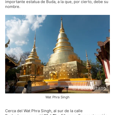
importante estatua de Buda, a la que, por cierto, debe su
nombre.
Wat Phra Singh
Cerca del Wat Phra Singh, al sur de la calle