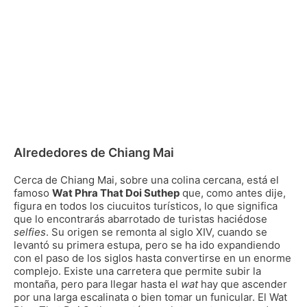
Alrededores de Chiang Mai
Cerca de Chiang Mai, sobre una colina cercana, está el
famoso
Wat Phra That Doi Suthep
que, como antes dije,
figura en todos los ciucuitos turísticos, lo que significa
que lo encontrarás abarrotado de turistas haciédose
selfies
. Su origen se remonta al siglo XIV, cuando se
levantó su primera estupa, pero se ha ido expandiendo
con el paso de los siglos hasta convertirse en un enorme
complejo. Existe una carretera que permite subir la
montaña, pero para llegar hasta el
wat
hay que ascender
por una larga escalinata o bien tomar un funicular. El Wat