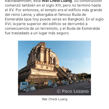
Rachadamnoen, está
Wat Chedi Luang
. Su construcción
comenzó también en el siglo XIV, pero no terminó hasta
el XV. Por entonces, el templo era el edificio más grande
del reino Lanna, y albergaba el famoso Buda de
Esmeralda (que hoy puede verse en Bangkok). En el siglo
XVI, la parte superior del edificio se derrumbó a
consecuencia de un terremoto, y el Buda de Esmeralda
fue trasladado a un lugar más seguro.
Wat Chedi Luang