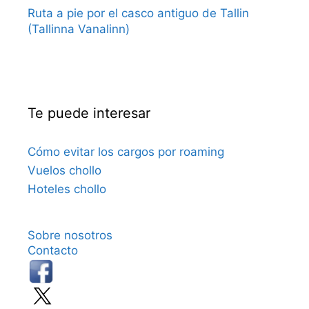
Ruta a pie por el casco antiguo de Tallin
(Tallinna Vanalinn)
Te puede interesar
Cómo evitar los cargos por roaming
Vuelos chollo
Hoteles chollo
Sobre nosotros
Contacto