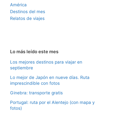
América
Destinos del mes
Relatos de viajes
Lo más leído este mes
Los mejores destinos para viajar en
septiembre
Lo mejor de Japón en nueve días. Ruta
imprescindible con fotos
Ginebra: transporte gratis
Portugal: ruta por el Alentejo (con mapa y
fotos)