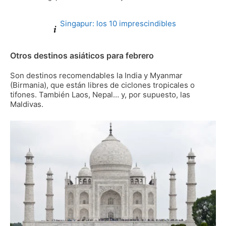
Singapur: los 10 imprescindibles
Otros destinos asiáticos para febrero
Son destinos recomendables la India y Myanmar
(Birmania), que están libres de ciclones tropicales o
tifones. También Laos, Nepal… y, por supuesto, las
Maldivas.