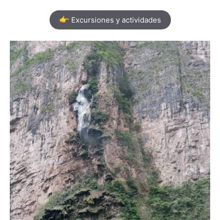
Excursiones y actividades