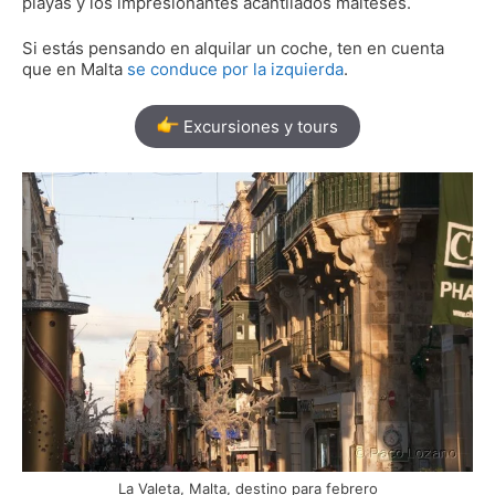
playas y los impresionantes acantilados malteses.
Si estás pensando en alquilar un coche, ten en cuenta
que en Malta
se conduce por la izquierda
.
Excursiones y tours
La Valeta, Malta, destino para febrero