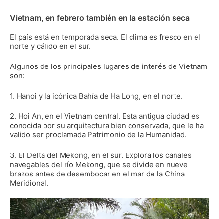
Vietnam, en febrero también en la estación seca
El país está en temporada seca. El clima es fresco en el
norte y cálido en el sur.
Algunos de los principales lugares de interés de Vietnam
son:
1. Hanoi y la icónica Bahía de Ha Long, en el norte.
2. Hoi An, en el Vietnam central. Esta antigua ciudad es
conocida por su arquitectura bien conservada, que le ha
valido ser proclamada Patrimonio de la Humanidad.
3. El Delta del Mekong, en el sur. Explora los canales
navegables del río Mekong, que se divide en nueve
brazos antes de desembocar en el mar de la China
Meridional.