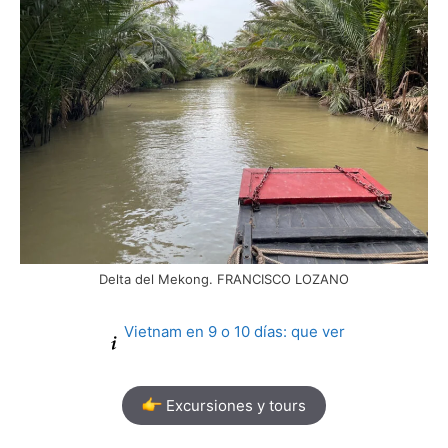
Delta del Mekong. FRANCISCO LOZANO
Vietnam en 9 o 10 días: que ver
Excursiones y tours