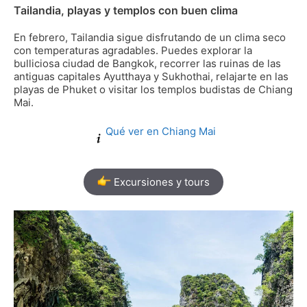
Tailandia, playas y templos con buen clima
En febrero, Tailandia sigue disfrutando de un clima seco
con temperaturas agradables. Puedes explorar la
bulliciosa ciudad de Bangkok, recorrer las ruinas de las
antiguas capitales Ayutthaya y Sukhothai, relajarte en las
playas de Phuket o visitar los templos budistas de Chiang
Mai.
Qué ver en Chiang Mai
Excursiones y tours