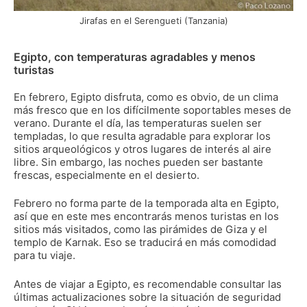
Jirafas en el Serengueti (Tanzania)
Egipto, con temperaturas agradables y menos
turistas
En febrero, Egipto disfruta, como es obvio, de un clima
más fresco que en los difícilmente soportables meses de
verano. Durante el día, las temperaturas suelen ser
templadas, lo que resulta agradable para explorar los
sitios arqueológicos y otros lugares de interés al aire
libre. Sin embargo, las noches pueden ser bastante
frescas, especialmente en el desierto.
Febrero no forma parte de la temporada alta en Egipto,
así que en este mes encontrarás menos turistas en los
sitios más visitados, como las pirámides de Giza y el
templo de Karnak. Eso se traducirá en más comodidad
para tu viaje.
Antes de viajar a Egipto, es recomendable consultar las
últimas actualizaciones sobre la situación de seguridad