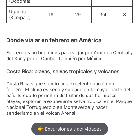
(Dodoma)
Uganda
18
29
54
8
(Kampala)
Dónde viajar en febrero en América
Febrero es un buen mes para viajar por América Central y
del Sur y por el Caribe. También por México.
Costa Rica: playas, selvas tropicales y volcanes
Costa Rica sigue siendo una excelente opción en
febrero. El clima es seco y soleado en la mayor parte del
país, lo que te permitirá disfrutar de sus hermosas
playas, explorar la exuberante selva tropical en el Parque
Nacional Tortuguero o en Monteverde y hacer
senderismo en el volcán Arenal.
Excursiones y actividades