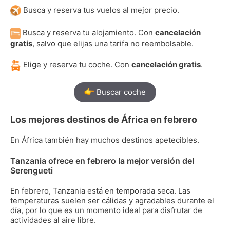
Busca y reserva tus vuelos al mejor precio.
Busca y reserva tu alojamiento. Con
cancelación
gratis
, salvo que elijas una tarifa no reembolsable.
Elige y reserva tu coche. Con
cancelación gratis
.
Buscar coche
Los mejores destinos de África en febrero
En África también hay muchos destinos apetecibles.
Tanzania ofrece en febrero la mejor versión del
Serengueti
En febrero, Tanzania está en temporada seca. Las
temperaturas suelen ser cálidas y agradables durante el
día, por lo que es un momento ideal para disfrutar de
actividades al aire libre.