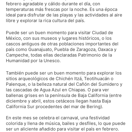
febrero agradable y cálido durante el día, con
temperaturas más frescas por la noche. Es una época
ideal para disfrutar de las playas y las actividades al aire
libre y explorar la rica cultura del país.
Puede ser un buen momento para visitar Ciudad de
México, con sus museos y lugares históricos, o los
cascos antiguos de otras poblaciones importantes del
país como Guanajuato, Puebla de Zaragoza, Oaxaca y
Campeche, todas ellas declaradas Patrimonio de la
Humanidad por la Unesco.
También puede ser un buen momento para explorar los
sitios arqueológicos de Chichén Itzá, Teotihuacán o
Palenque, o la belleza natural del Cañón del Sumidero y
las cascadas de Agua Azul en Chiapas. O para ver
ballenas grises en la península de Baja California (entre
diciembre y abril, estos cetáceos llegan hasta Baja
California Sur procedentes del mar de Bering).
En este mes se celebra el carnaval, una festividad
colorida y llena de música, bailes y desfiles, lo que puede
ser un aliciente añadido para visitar el país en febrero.