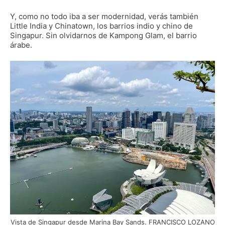
Y, como no todo iba a ser modernidad, verás también
Little India y Chinatown, los barrios indio y chino de
Singapur. Sin olvidarnos de Kampong Glam, el barrio
árabe.
Vista de Singapur desde Marina Bay Sands. FRANCISCO LOZANO