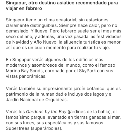
Singapur, otro destino asiático recomendado para
viajar en febrero
Singapur tiene un clima ecuatorial, sin estaciones
claramente distinguibles. Siempre hace calor, pero no
demasiado. Y llueve. Pero febrero suele ser el mes más
seco del año, y además, una vez pasada las festividades
de Navidad y Año Nuevo, la afluencia turística es menor,
así que es un buen momento para realizar tu viaje.
En Singapur verás algunos de los edificios más
modernos y asombrosos del mundo, como el famoso
Marina Bay Sands, coronado por el SkyPark con sus
vistas panorámicas.
Verás también su impresionante jardín botánico, que es
patrimonio de la humanidad e incluye dos lagos y el
Jardín Nacional de Orquídeas.
Verás los
Gardens by the Bay
(jardines de la bahía), el
famosísimo parque levantado en tierras ganadas al mar,
con sus luces, sus espectáculos y sus famosos
Supertrees (superárboles).