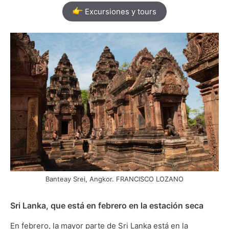
Excursiones y tours
Banteay Srei, Angkor. FRANCISCO LOZANO
Sri Lanka, que está en febrero en la estación seca
En febrero, la mayor parte de Sri Lanka está en la