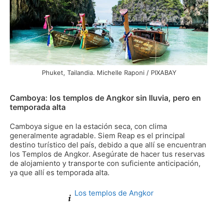
Phuket, Tailandia. Michelle Raponi / PIXABAY
Camboya: los templos de Angkor sin lluvia, pero en
temporada alta
Camboya sigue en la estación seca, con clima
generalmente agradable. Siem Reap es el principal
destino turístico del país, debido a que allí se encuentran
los Templos de Angkor. Asegúrate de hacer tus reservas
de alojamiento y transporte con suficiente anticipación,
ya que allí es temporada alta.
Los templos de Angkor