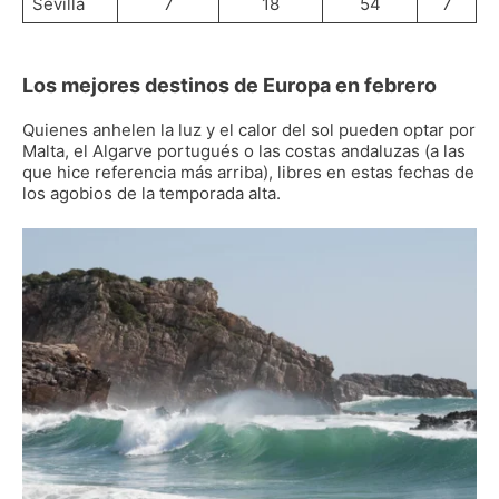
Sevilla
7
18
54
7
Los mejores destinos de Europa en febrero
Quienes anhelen la luz y el calor del sol pueden optar por
Malta, el Algarve portugués o las costas andaluzas (a las
que hice referencia más arriba), libres en estas fechas de
los agobios de la temporada alta.