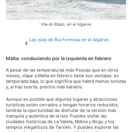
Vila do Bispo, en el Algarve
Las islas de Ria Formosa en el Algarve
Malta: conduciendo por la izquierda en febrero
A pesar de las temperaturas más frescas que en otros
meses, viajar a Malta en febrero tiene sus ventajas: es
temporada baja, lo que significa que habrá menos turistas
y, si hay suerte, precios más baratos.
Aunque es posible que algunos lugares y atracciones
turísticas estén cerrados o tengan horarios reducidos,
tendrás la oportunidad de disfrutar de la versión más
tranquila y auténtica de la isla. Puedes visitar las
ciudades históricas de La Valeta, Mdina y Birgu y los
templos megalíticos de Tarxien. Y puedes explorar las