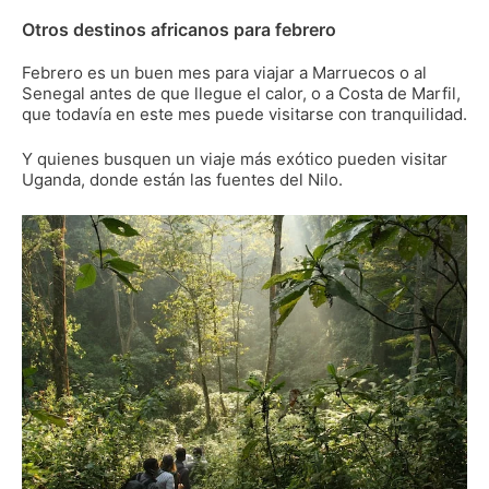
Otros destinos africanos para febrero
Febrero es un buen mes para viajar a Marruecos o al
Senegal antes de que llegue el calor, o a Costa de Marfil,
que todavía en este mes puede visitarse con tranquilidad.
Y quienes busquen un viaje más exótico pueden visitar
Uganda, donde están las fuentes del Nilo.