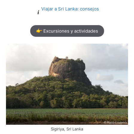
Viajar a Sri Lanka: consejos
Excursiones y actividades
Sigiriya, Sri Lanka