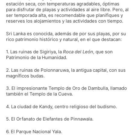
estación seca, con temperaturas agradables, óptimas
para disfrutar de playas y actividades al aire libre. Pero, al
ser temporada alta, es recomendable que planifiques y
reserves los alojamientos y las actividades con tiempo.
Sri Lanka es conocida, además de por sus playas, por su
rico patrimonio histórico y natural, en el que destacan:
1. Las ruinas de Sigiriya, la
Roca del León
, que son
Patrimonio de la Humanidad.
2. Las ruinas de Polonnaruwa, la antigua capital, con sus
magníficos budas.
3. El impresionante Templo de Oro de Dambulla, llamado
también el Templo de la Cueva.
4. La ciudad de Kandy, centro religioso del budismo.
5. El Orfanato de Elefantes de Pinnawala.
6. El Parque Nacional Yala.