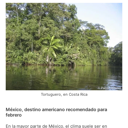
Tortuguero, en Costa Rica
México, destino americano recomendado para
febrero
En la mayor parte de México, el clima suele ser en