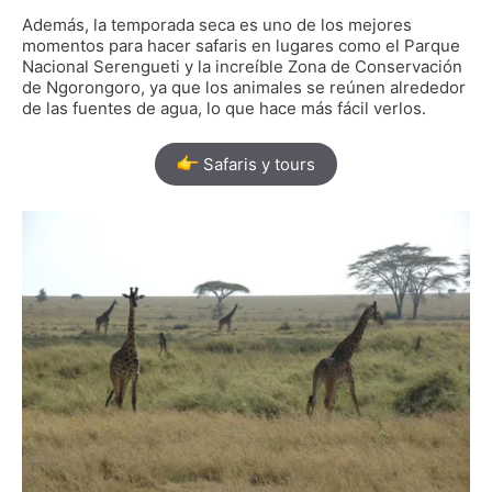
Además, la temporada seca es uno de los mejores
momentos para hacer safaris en lugares como el Parque
Nacional Serengueti y la increíble Zona de Conservación
de Ngorongoro, ya que los animales se reúnen alrededor
de las fuentes de agua, lo que hace más fácil verlos.
Safaris y tours