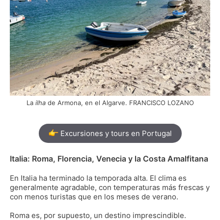
La
ilha
de Armona, en el Algarve. FRANCISCO LOZANO
Excursiones y tours en Portugal
Italia: Roma, Florencia, Venecia y la Costa Amalfitana
En Italia ha terminado la temporada alta. El clima es
generalmente agradable, con temperaturas más frescas y
con menos turistas que en los meses de verano.
Roma es, por supuesto, un destino imprescindible.