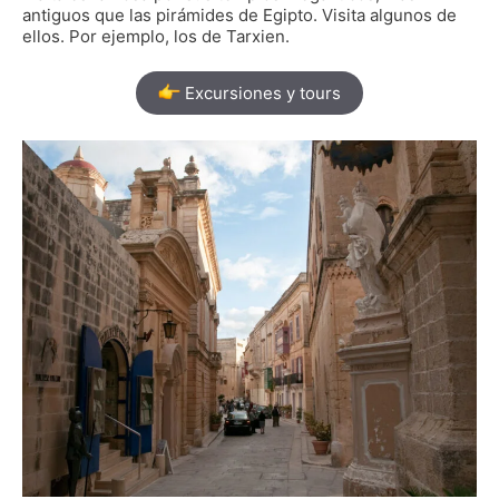
antiguos que las pirámides de Egipto. Visita algunos de
ellos. Por ejemplo, los de Tarxien.
Excursiones y tours