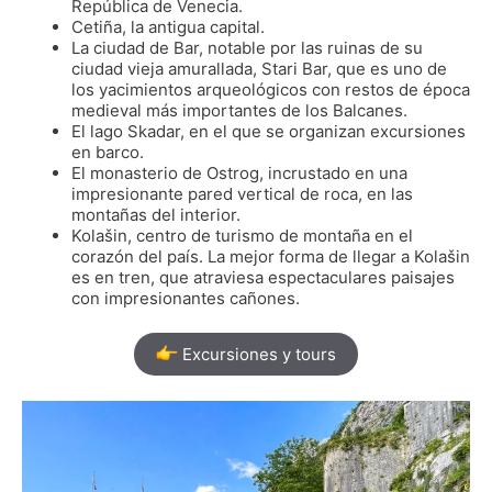
República de Venecia.
Cetiña, la antigua capital.
La ciudad de Bar, notable por las ruinas de su
ciudad vieja amurallada, Stari Bar, que es uno de
los yacimientos arqueológicos con restos de época
medieval más importantes de los Balcanes.
El lago Skadar, en el que se organizan excursiones
en barco.
El monasterio de Ostrog, incrustado en una
impresionante pared vertical de roca, en las
montañas del interior.
Kolašin, centro de turismo de montaña en el
corazón del país. La mejor forma de llegar a Kolašin
es en tren, que atraviesa espectaculares paisajes
con impresionantes cañones.
Excursiones y tours