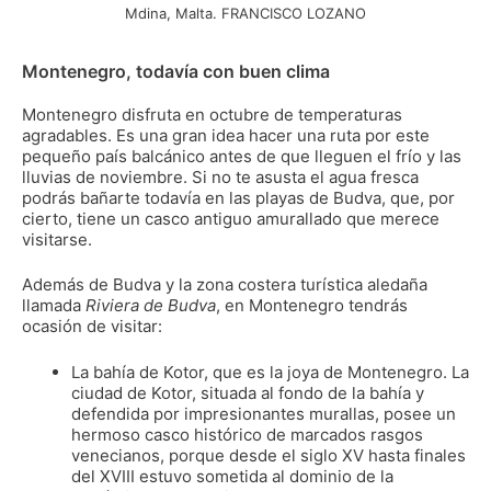
Mdina, Malta. FRANCISCO LOZANO
Montenegro, todavía con buen clima
Montenegro disfruta en octubre de temperaturas
agradables. Es una gran idea hacer una ruta por este
pequeño país balcánico antes de que lleguen el frío y las
lluvias de noviembre. Si no te asusta el agua fresca
podrás bañarte todavía en las playas de Budva, que, por
cierto, tiene un casco antiguo amurallado que merece
visitarse.
Además de Budva y la zona costera turística aledaña
llamada
Riviera de Budva
, en Montenegro tendrás
ocasión de visitar:
La bahía de Kotor, que es la joya de Montenegro. La
ciudad de Kotor, situada al fondo de la bahía y
defendida por impresionantes murallas, posee un
hermoso casco histórico de marcados rasgos
venecianos, porque desde el siglo XV hasta finales
del XVIII estuvo sometida al dominio de la