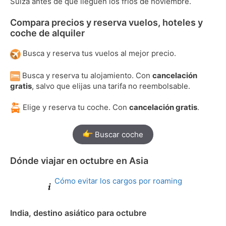
Suiza antes de que lleguen los fríos de noviembre.
Compara precios y reserva vuelos, hoteles y
coche de alquiler
Busca y reserva tus vuelos al mejor precio.
Busca y reserva tu alojamiento. Con
cancelación
gratis
, salvo que elijas una tarifa no reembolsable.
Elige y reserva tu coche. Con
cancelación gratis
.
Buscar coche
Dónde viajar en octubre en Asia
Cómo evitar los cargos por roaming
India, destino asiático para octubre