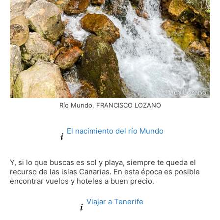
Río Mundo. FRANCISCO LOZANO
El nacimiento del río Mundo
Y, si lo que buscas es sol y playa, siempre te queda el
recurso de las islas Canarias. En esta época es posible
encontrar vuelos y hoteles a buen precio.
Viajar a Tenerife