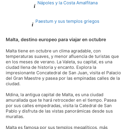
Nápoles y la Costa Amalfitana
Paestum y sus templos griegos
Malta, destino europeo para viajar en octubre
Malta tiene en octubre un clima agradable, con
temperaturas suaves, y menor afluencia de turistas que
en los meses de verano. La Valeta, su capital, es una
ciudad llena de historia y encanto. Explora la
impresionante Concatedral de San Juan, visita el Palacio
del Gran Maestre y pasea por las empinadas calles de la
ciudad.
Mdina, la antigua capital de Malta, es una ciudad
amurallada que te hará retroceder en el tiempo. Pasea
por sus calles empedradas, visita la Catedral de San
Pablo y disfruta de las vistas panorámicas desde sus
murallas.
Malta es famosa por sus templos megalíticos, más