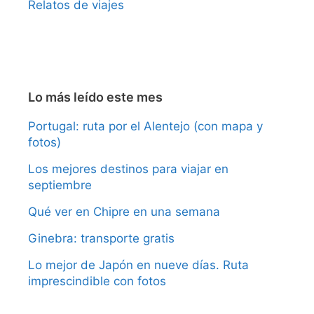
Relatos de viajes
Lo más leído este mes
Portugal: ruta por el Alentejo (con mapa y
fotos)
Los mejores destinos para viajar en
septiembre
Qué ver en Chipre en una semana
Ginebra: transporte gratis
Lo mejor de Japón en nueve días. Ruta
imprescindible con fotos