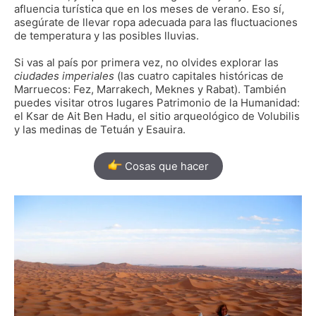
afluencia turística que en los meses de verano. Eso sí,
asegúrate de llevar ropa adecuada para las fluctuaciones
de temperatura y las posibles lluvias.
Si vas al país por primera vez, no olvides explorar las
ciudades imperiales
(las cuatro capitales históricas de
Marruecos: Fez, Marrakech, Meknes y Rabat). También
puedes visitar otros lugares Patrimonio de la Humanidad:
el Ksar de Ait Ben Hadu, el sitio arqueológico de Volubilis
y las medinas de Tetuán y Esauira.
Cosas que hacer