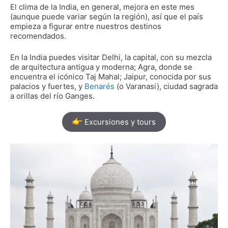
El clima de la India, en general, mejora en este mes
(aunque puede variar según la región), así que el país
empieza a figurar entre nuestros destinos
recomendados.
En la India puedes visitar Delhi, la capital, con su mezcla
de arquitectura antigua y moderna; Agra, donde se
encuentra el icónico Taj Mahal; Jaipur, conocida por sus
palacios y fuertes, y
Benarés
(o Varanasi), ciudad sagrada
a orillas del río Ganges.
Excursiones y tours