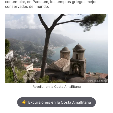
contemplar, en Paestum, los templos griegos mejor
conservados del mundo.
Ravello, en la Costa Amalfitana
Excursiones en la Costa Amalfitana