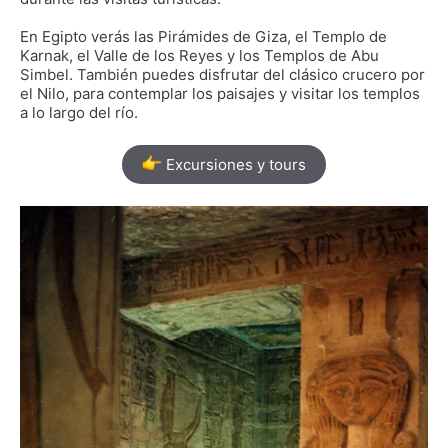
En Egipto verás las Pirámides de Giza, el Templo de
Karnak, el Valle de los Reyes y los Templos de Abu
Simbel. También puedes disfrutar del clásico crucero por
el Nilo, para contemplar los paisajes y visitar los templos
a lo largo del río.
Excursiones y tours