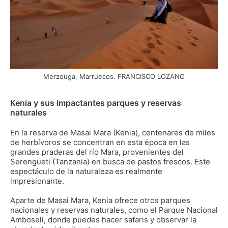
Merzouga, Marruecos. FRANCISCO LOZANO
Kenia y sus impactantes parques y reservas
naturales
En la reserva de Masai Mara (Kenia), centenares de miles
de herbívoros se concentran en esta época en las
grandes praderas del río Mara, provenientes del
Serengueti (Tanzania) en busca de pastos frescos. Este
espectáculo de la naturaleza es realmente
impresionante.
Aparte de Masai Mara, Kenia ofrece otros parques
nacionales y reservas naturales, como el Parque Nacional
Amboseli, donde puedes hacer safaris y observar la