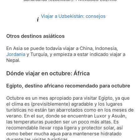
Viajar a Uzbekistán: consejos
Otros destinos asiáticos
En Asia se puede todavía viajar a China, Indonesia,
Jordania
y Turquía, y empieza a estar indicado viajar a
Nepal.
Dónde viajar en octubre: África
Egipto, destino africano recomendado para octubre
Octubre es un mes apropiado para visitar Egipto, ya que
el clima es (previsiblemente) agradable y los lugares
turísticas no están tan abarrotados como en los meses de
verano. En el sur, donde se encuentran Luxor y Asuán,
las temperaturas pueden ser un poco más altas. Es
recomendable llevar ropa ligera y protector solar, así
como beber mucha agua para mantenerse hidratado
durante las visitas turísticas.