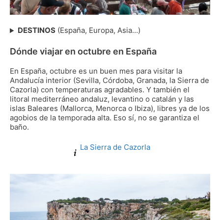
India
DESTINOS
(España, Europa, Asia…)
Dónde viajar en octubre en España
En España, octubre es un buen mes para visitar la
Andalucía interior (Sevilla, Córdoba, Granada, la Sierra de
Cazorla) con temperaturas agradables. Y también el
litoral mediterráneo andaluz, levantino o catalán y las
islas Baleares (Mallorca, Menorca o Ibiza), libres ya de los
agobios de la temporada alta. Eso sí, no se garantiza el
baño.
La Sierra de Cazorla