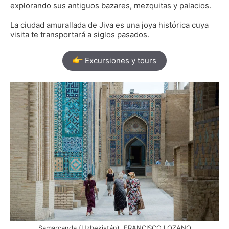
explorando sus antiguos bazares, mezquitas y palacios.
La ciudad amurallada de Jiva es una joya histórica cuya
visita te transportará a siglos pasados.
Excursiones y tours
Samarcanda (Uzbekistán). FRANCISCO LOZANO