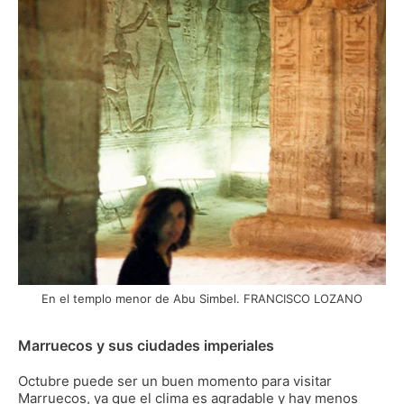
En el templo menor de Abu Simbel. FRANCISCO LOZANO
Marruecos y sus ciudades imperiales
Octubre puede ser un buen momento para visitar
Marruecos, ya que el clima es agradable y hay menos