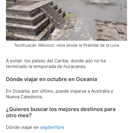
Teotihuacán (México): vista desde la Pirámide de la Luna
A evitar: los países del Caribe, donde aún no ha
terminado la temporada de huracanes.
Dónde viajar en octubre en Oceanía
En Oceanía, por último, puede viajarse a Australia y
Nueva Caledonia.
¿Quieres buscar los mejores destinos para
otro mes?
Dónde viajar en
septiembre