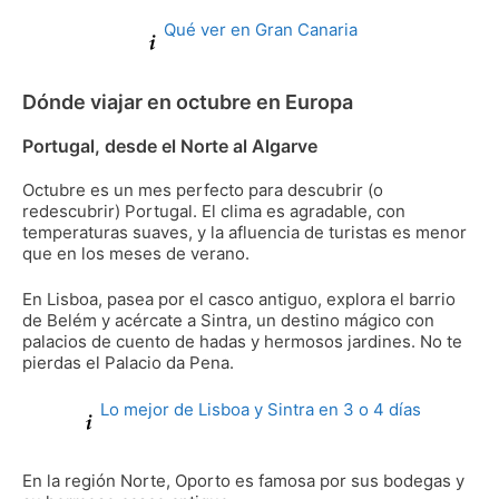
Qué ver en Gran Canaria
Dónde viajar en octubre en Europa
Portugal, desde el Norte al Algarve
Octubre es un mes perfecto para descubrir (o
redescubrir) Portugal. El clima es agradable, con
temperaturas suaves, y la afluencia de turistas es menor
que en los meses de verano.
En Lisboa, pasea por el casco antiguo, explora el barrio
de Belém y acércate a Sintra, un destino mágico con
palacios de cuento de hadas y hermosos jardines. No te
pierdas el Palacio da Pena.
Lo mejor de Lisboa y Sintra en 3 o 4 días
En la región Norte, Oporto es famosa por sus bodegas y