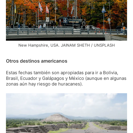
New Hampshire, USA. JAINAM SHETH / UNSPLASH
Otros destinos americanos
Estas fechas también son apropiadas para ir a Bolivia,
Brasil, Ecuador y Galápagos y México (aunque en algunas
zonas aún hay riesgo de huracanes).