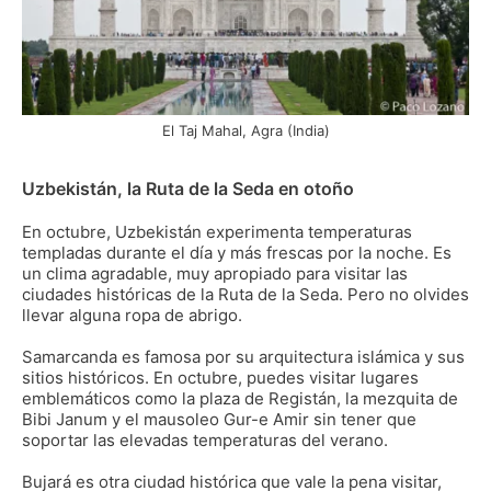
El Taj Mahal, Agra (India)
Uzbekistán, la Ruta de la Seda en otoño
En octubre, Uzbekistán experimenta temperaturas
templadas durante el día y más frescas por la noche. Es
un clima agradable, muy apropiado para visitar las
ciudades históricas de la Ruta de la Seda. Pero no olvides
llevar alguna ropa de abrigo.
Samarcanda es famosa por su arquitectura islámica y sus
sitios históricos. En octubre, puedes visitar lugares
emblemáticos como la plaza de Registán, la mezquita de
Bibi Janum y el mausoleo Gur-e Amir sin tener que
soportar las elevadas temperaturas del verano.
Bujará es otra ciudad histórica que vale la pena visitar,