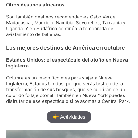
Otros destinos africanos
Son también destinos recomendables Cabo Verde,
Madagascar, Mauricio, Namibia, Seychelles, Tanzania y
Uganda. Y en Sudáfrica continúa la temporada de
avistamiento de ballenas.
Los mejores destinos de América en octubre
Estados Unidos: el espectáculo del otoño en Nueva
Inglaterra
Octubre es un magnífico mes para viajar a Nueva
Inglaterra, Estados Unidos, porque serás testigo de la
transformación de sus bosques, que se cubrirán de un
colorido follaje otoñal. También en Nueva York puedes
disfrutar de ese espectáculo si te asomas a Central Park.
Actividades