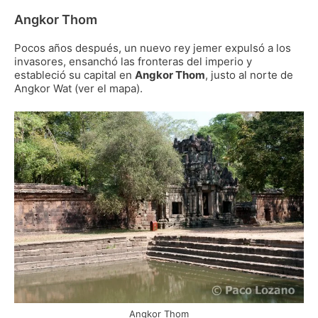
Angkor Thom
Pocos años después, un nuevo rey jemer expulsó a los
invasores, ensanchó las fronteras del imperio y
estableció su capital en
Angkor Thom
, justo al norte de
Angkor Wat (ver el mapa).
Angkor Thom