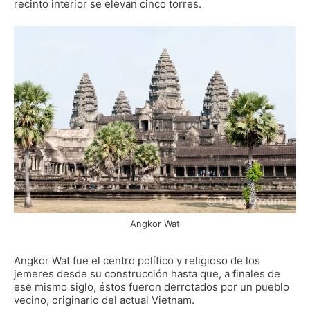
recinto interior se elevan cinco torres.
Angkor Wat
Angkor Wat fue el centro político y religioso de los
jemeres desde su construcción hasta que, a finales de
ese mismo siglo, éstos fueron derrotados por un pueblo
vecino, originario del actual Vietnam.