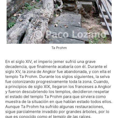
Ta Prohm
En el siglo XIV, el imperio jemer sufrió una grave
decadencia, que finalmente acabaría con él. Durante el
siglo XV, la zona de Angkor fue abandonada, y con ella el
templo Ta Prohm. Durante los siglos siguientes, la selva
fue colonizando progresivamente toda la zona. Cuando,
a principios de siglo XIX, llegaron los franceses a Angkor
y fueron descubriendo los templos, decidieron respetar
el estado del templo Ta Prohm para que sirviera como
muestra de la situación en que habían estado todos ellos.
Aunque Ta Prohm ha sufrido algunas restauraciones,
sigue parcialmente invadido por grandes árboles, por lo
que es conocido como
el templo de las raíces
.