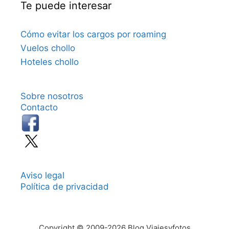
Te puede interesar
Cómo evitar los cargos por roaming
Vuelos chollo
Hoteles chollo
Sobre nosotros
Contacto
Aviso legal
Política de privacidad
Copyright © 2009-2026 Blog Viajesyfotos