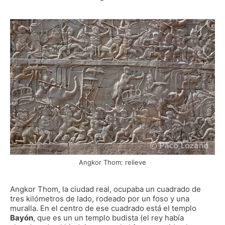
Angkor Thom: relieve
Angkor Thom, la ciudad real, ocupaba un cuadrado de
tres kilómetros de lado, rodeado por un foso y una
muralla. En el centro de ese cuadrado está el templo
Bayón
, que es un un templo budista (el rey había