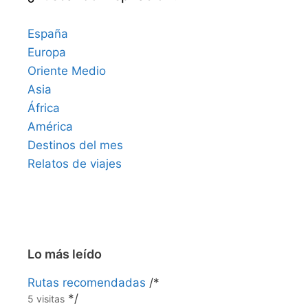
España
Europa
Oriente Medio
Asia
África
América
Destinos del mes
Relatos de viajes
Lo más leído
Rutas recomendadas
/*
*/
5 visitas