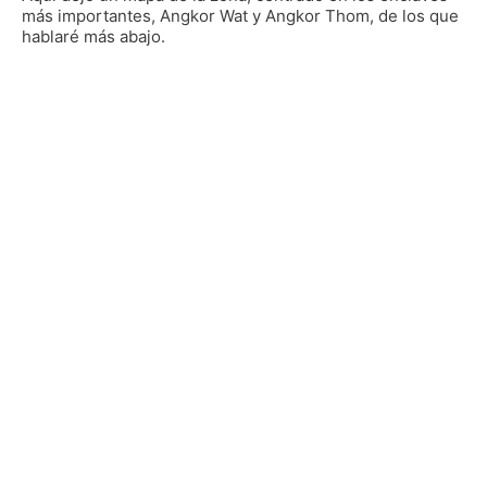
más importantes, Angkor Wat y Angkor Thom, de los que
hablaré más abajo.