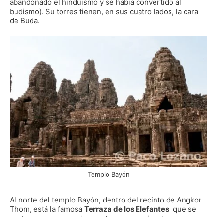
abandonado el hinduismo y se había convertido al
budismo). Su torres tienen, en sus cuatro lados, la cara
de Buda.
Templo Bayón
Al norte del templo Bayón, dentro del recinto de Angkor
Thom, está la famosa
Terraza de los Elefantes
, que se