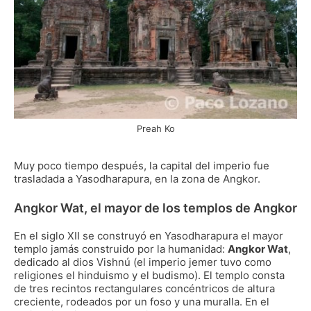
Preah Ko
Muy poco tiempo después, la capital del imperio fue
trasladada a Yasodharapura, en la zona de Angkor.
Angkor Wat, el mayor de los templos de Angkor
En el siglo XII se construyó en Yasodharapura el mayor
templo jamás construido por la humanidad:
Angkor Wat
,
dedicado al dios Vishnú (el imperio jemer tuvo como
religiones el hinduismo y el budismo). El templo consta
de tres recintos rectangulares concéntricos de altura
creciente, rodeados por un foso y una muralla. En el