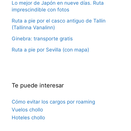
Lo mejor de Japón en nueve días. Ruta
imprescindible con fotos
Ruta a pie por el casco antiguo de Tallin
(Tallinna Vanalinn)
Ginebra: transporte gratis
Ruta a pie por Sevilla (con mapa)
Te puede interesar
Cómo evitar los cargos por roaming
Vuelos chollo
Hoteles chollo