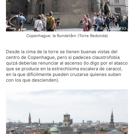
Copenhague: la Rundetårn (Torre Redonda)
Desde la cima de la torre se tienen buenas vistas del
centro de Copenhague, pero si padeces claustrofobia
quizá deberías renunciar al ascenso (lo digo por el atasco
que se produce en la estrechísima escalera de caracol,
en la que difícilmente pueden cruzarse quienes suben
con los que descienden).