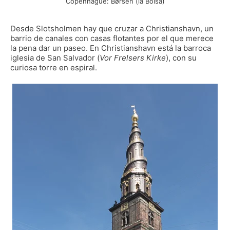
Copenhague: Børsen (la Bolsa)
Desde Slotsholmen hay que cruzar a Christianshavn, un
barrio de canales con casas flotantes por el que merece
la pena dar un paseo. En Christianshavn está la barroca
iglesia de San Salvador (
Vor Frelsers Kirke
), con su
curiosa torre en espiral.