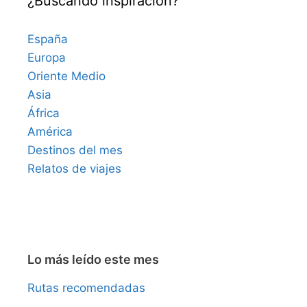
¿Buscando inspiración?
España
Europa
Oriente Medio
Asia
África
América
Destinos del mes
Relatos de viajes
Lo más leído este mes
Rutas recomendadas