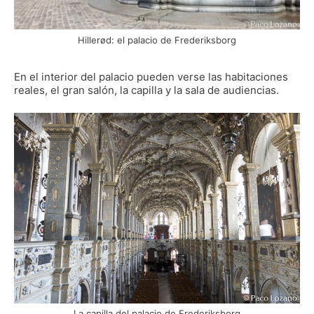
Hillerød: el palacio de Frederiksborg
En el interior del palacio pueden verse las habitaciones
reales, el gran salón, la capilla y la sala de audiencias.
La capilla del palacio de Frederiksborg