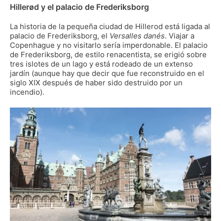
Hillerød y el palacio de Frederiksborg
La historia de la pequeña ciudad de Hillerod está ligada al
palacio de Frederiksborg, el
Versalles danés
. Viajar a
Copenhague y no visitarlo sería imperdonable. El palacio
de Frederiksborg, de estilo renacentista, se erigió sobre
tres islotes de un lago y está rodeado de un extenso
jardín (aunque hay que decir que fue reconstruido en el
siglo XIX después de haber sido destruido por un
incendio).