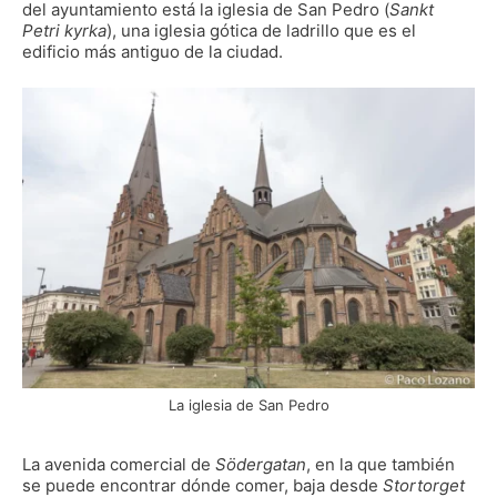
del ayuntamiento está la iglesia de San Pedro (
Sankt
Petri kyrka
), una iglesia gótica de ladrillo que es el
edificio más antiguo de la ciudad.
La iglesia de San Pedro
La avenida comercial de
Södergatan
, en la que también
se puede encontrar dónde comer, baja desde
Stortorget