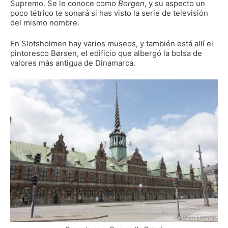
Supremo. Se le conoce como
Borgen
, y su aspecto un
poco tétrico te sonará si has visto la serie de televisión
del mismo nombre.
En Slotsholmen hay varios museos, y también está allí el
pintoresco Børsen, el edificio que albergó la bolsa de
valores más antigua de Dinamarca.