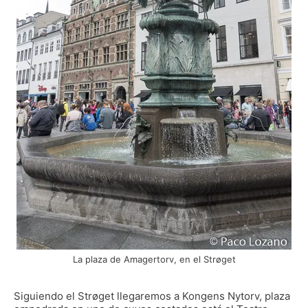
La plaza de Amagertorv, en el Strøget
Siguiendo el Strøget llegaremos a Kongens Nytorv, plaza