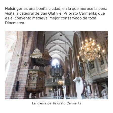
Helsingør es una bonita ciudad, en la que merece la pena
visita la catedral de San Olaf y el Priorato Carmelita, que
es el convento medieval mejor conservado de toda
Dinamarca.
La iglesia del Priorato Carmelita