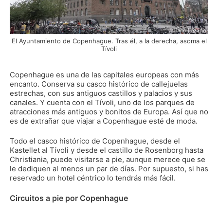
El Ayuntamiento de Copenhague. Tras él, a la derecha, asoma el
Tívoli
Copenhague es una de las capitales europeas con más
encanto. Conserva su casco histórico de callejuelas
estrechas, con sus antiguos castillos y palacios y sus
canales. Y cuenta con el Tívoli, uno de los parques de
atracciones más antiguos y bonitos de Europa. Así que no
es de extrañar que viajar a Copenhague esté de moda.
Todo el casco histórico de Copenhague, desde el
Kastellet al Tívoli y desde el castillo de Rosenborg hasta
Christiania, puede visitarse a pie, aunque merece que se
le dediquen al menos un par de días. Por supuesto, si has
reservado un hotel céntrico lo tendrás más fácil.
Circuitos a pie por Copenhague