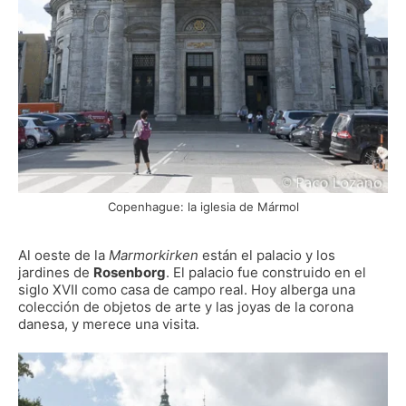
Copenhague: la iglesia de Mármol
Al oeste de la
Marmorkirken
están el palacio y los
jardines de
Rosenborg
. El palacio fue construido en el
siglo XVII como casa de campo real. Hoy alberga una
colección de objetos de arte y las joyas de la corona
danesa, y merece una visita.