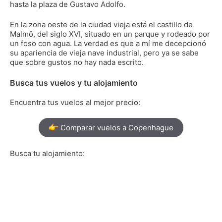
hasta la plaza de Gustavo Adolfo.
En la zona oeste de la ciudad vieja está el castillo de
Malmö, del siglo XVI, situado en un parque y rodeado por
un foso con agua. La verdad es que a mí me decepcionó
su apariencia de vieja nave industrial, pero ya se sabe
que sobre gustos no hay nada escrito.
Busca tus vuelos y tu alojamiento
Encuentra tus vuelos al mejor precio:
Comparar vuelos a Copenhague
Busca tu alojamiento: