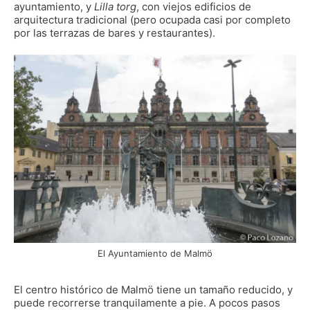
ayuntamiento, y
Lilla torg
, con viejos edificios de
arquitectura tradicional (pero ocupada casi por completo
por las terrazas de bares y restaurantes).
El Ayuntamiento de Malmö
El centro histórico de Malmö tiene un tamaño reducido, y
puede recorrerse tranquilamente a pie. A pocos pasos