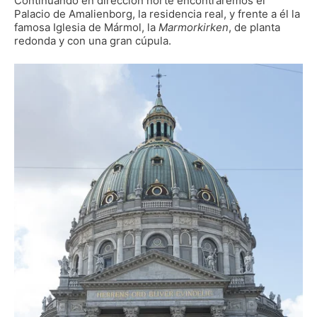
Continuando en dirección norte encontraremos el
Palacio de Amalienborg, la residencia real, y frente a él la
famosa Iglesia de Mármol, la
Marmorkirken
, de planta
redonda y con una gran cúpula.