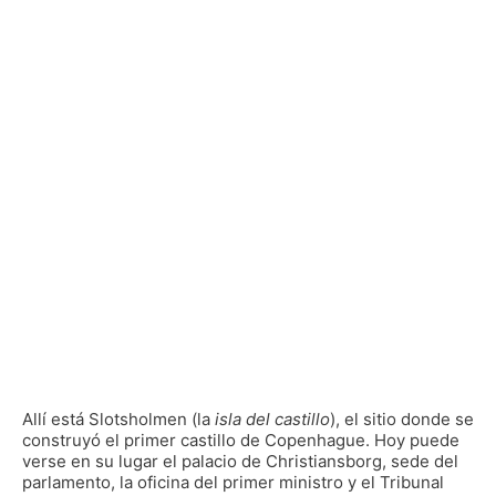
Allí está Slotsholmen (la
isla del castillo
), el sitio donde se
construyó el primer castillo de Copenhague. Hoy puede
verse en su lugar el palacio de Christiansborg, sede del
parlamento, la oficina del primer ministro y el Tribunal