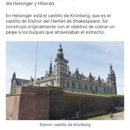
día Helsingør y Hillerød.
En Helsingør está el castillo de Kronborg, que es el
castillo de Elsinor del Hamlet de Shakespeare. Se
construyó originalmente con el objetivo de cobrar un
peaje a los buques que atravesaban el estrecho.
Elsinor: castillo de Kronborg