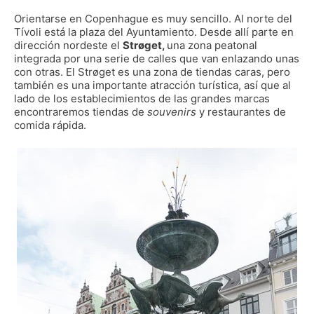
Orientarse en Copenhague es muy sencillo. Al norte del
Tívoli está la plaza del Ayuntamiento. Desde allí parte en
dirección nordeste el
Strøget
,
una zona peatonal
integrada por una serie de calles que van enlazando unas
con otras. El Strøget es una zona de tiendas caras, pero
también es una importante atracción turística, así que al
lado de los establecimientos de las grandes marcas
encontraremos tiendas de
souvenirs
y restaurantes de
comida rápida.