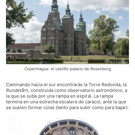
Copenhague: el castillo-palacio de Rosenborg
Caminando hacia el sur encontrarás la Torre Redonda, la
Rundetårn
, construida como observatorio astronómico, a
la que se sube por una rampa en espiral. La rampa
termina en una estrecha escalera de caracol, ante la que
se suelen formar colas (tanto para subir como para bajar).