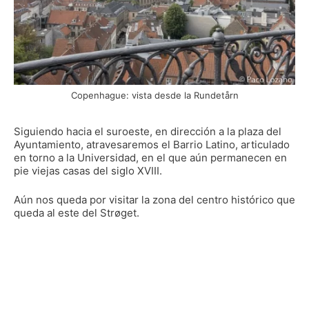
Copenhague: vista desde la Rundetårn
Siguiendo hacia el suroeste, en dirección a la plaza del
Ayuntamiento, atravesaremos el Barrio Latino, articulado
en torno a la Universidad, en el que aún permanecen en
pie viejas casas del siglo XVIII.
Aún nos queda por visitar la zona del centro histórico que
queda al este del Strøget.