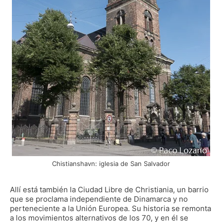
Chistianshavn: iglesia de San Salvador
Allí está también la Ciudad Libre de Christiania, un barrio
que se proclama independiente de Dinamarca y no
perteneciente a la Unión Europea. Su historia se remonta
a los movimientos alternativos de los 70, y en él se