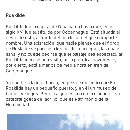
Roskilde
Roskilde fue la capital de Dinamarca hasta que, en el
siglo XV, fue sustituida por Copenhague. Está situada al
oeste de ésta, al fondo del fiordo con el que comparte
nombre. Una aclaración: que nadie piense que el fiordo
de Roskilde se parece a los fiordos noruegos; la zona es
llana, y no puede decirse que el paisaje sea espectacular.
Roskilde merece una visita, pero por otras razones. Y,
por cierto, está a menos de media hora en tren de
Copenhague.
Ya que he citado el fiordo, empezaré diciendo que En
Roskilde hay un pequeño puerto, y en él un museo de
barcos vikingos. Pero si algo destaca en la ciudad es su
catedral gótica de ladrillo, que es Patrimonio de la
Humanidad.