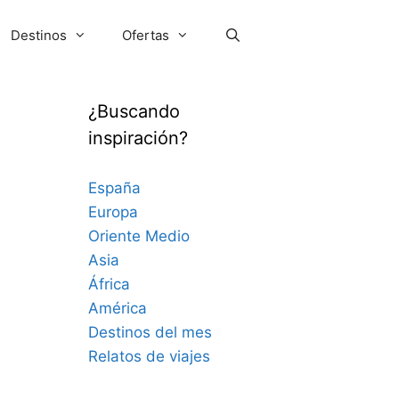
Destinos
Ofertas
¿Buscando
inspiración?
España
Europa
Oriente Medio
Asia
África
América
Destinos del mes
Relatos de viajes