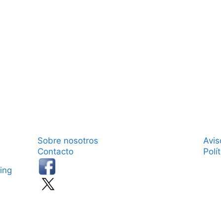
Sobre nosotros
Avis
Contacto
Polí
ing