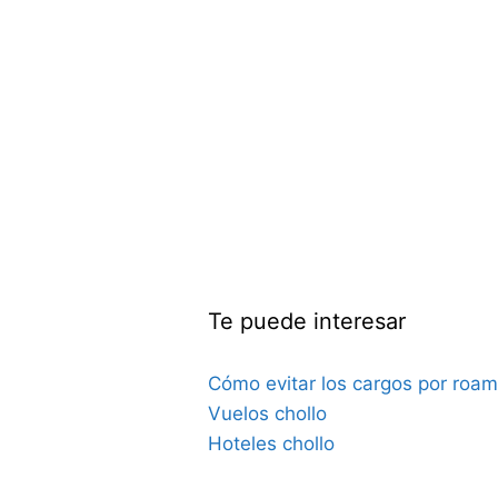
Te puede interesar
Cómo evitar los cargos por roam
Vuelos chollo
Hoteles chollo