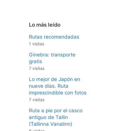
Lo más leído
Rutas recomendadas
1 visitas
Ginebra: transporte
gratis
7 visitas
Lo mejor de Japón en
nueve días. Ruta
imprescindible con fotos
7 visitas
Ruta a pie por el casco
antiguo de Tallin
(Tallinna Vanalinn)
6 visitas