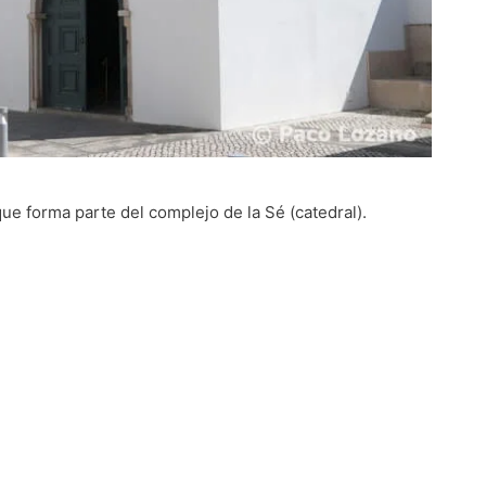
que forma parte del complejo de la Sé (catedral).