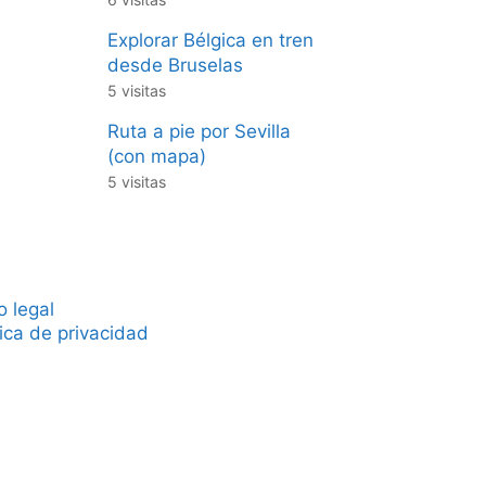
Explorar Bélgica en tren
desde Bruselas
5 visitas
Ruta a pie por Sevilla
(con mapa)
5 visitas
o legal
tica de privacidad