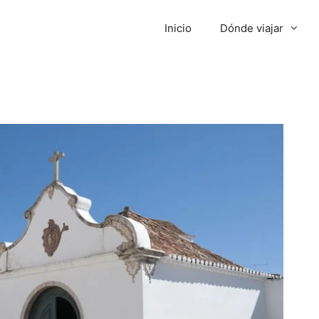
Inicio
Dónde viajar