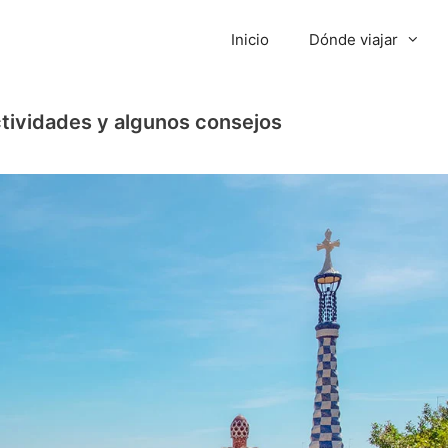
Inicio
Dónde viajar
ctividades y algunos consejos