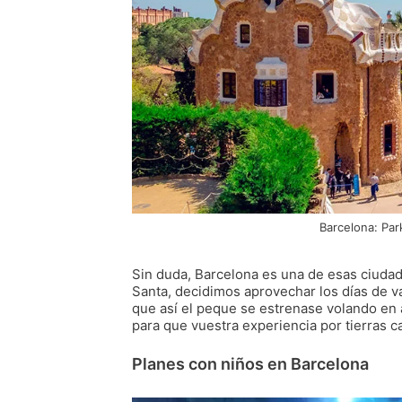
Barcelona: Pa
Sin duda, Barcelona es una de esas ciuda
Santa, decidimos aprovechar los días de v
que así el peque se estrenase volando en 
para que vuestra experiencia por tierras c
Planes con niños en Barcelona