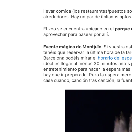
llevar comida (los restaurantes/puestos sol
alrededores. Hay un par de italianos aptos
El zoo se encuentra ubicado en el
parque 
aprovechar para pasear por allí.
Fuente mágica de Montjuïc.
Si vuestra es
tenéis que reservar la última hora de la ta
Barcelona podéis mirar el
horario del espe
ideal es llegar al menos 30 minutos antes 
entretenimiento para hacer la espera más a
hay que ir preparado. Pero la espera merec
casa cuando, canción tras canción, la fuen