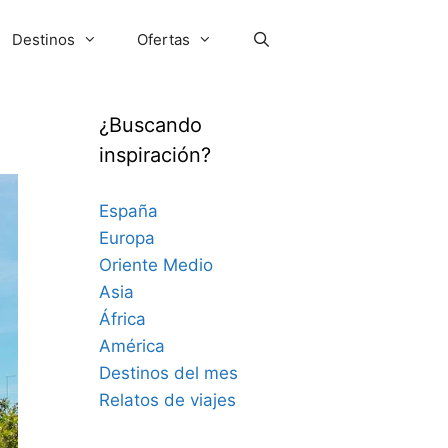
Destinos
Ofertas
¿Buscando
inspiración?
España
Europa
Oriente Medio
Asia
África
América
Destinos del mes
Relatos de viajes