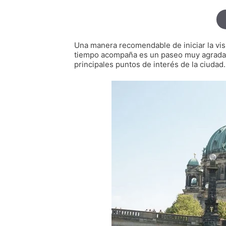
Una manera recomendable de iniciar la visit
tiempo acompaña es un paseo muy agradable
principales puntos de interés de la ciudad.