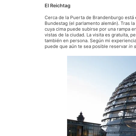
El Reichtag
Cerca de la Puerta de Brandenburgo está e
Bundestag (el parlamento alemán). Tras la
cuya cima puede subirse por una rampa en 
vistas de la ciudad. La visita es gratuita,
también en persona. Según mi experiencia,
puede que aún te sea posible reservar
in 