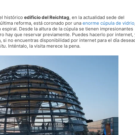
l histórico
edificio del Reichtag
, en la actualidad sede del
 última reforma, está coronado por una
enorme cúpula de vidrio
espiral. Desde la altura de la cúpula se tienen impresionantes
 pero hay que reservar previamente. Puedes hacerlo por internet, 
 si no encuentras disponibilidad por internet para el día desea
situ
. Inténtalo, la visita merece la pena.