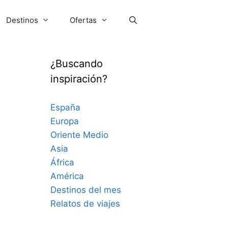
Destinos
Ofertas
¿Buscando
inspiración?
España
Europa
Oriente Medio
Asia
África
América
Destinos del mes
Relatos de viajes