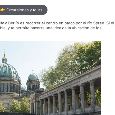
Excursiones y tours
a a Berlín es recorrer el centro en barco por el río Spree. Si el
, y te permite hacerte una idea de la ubicación de los