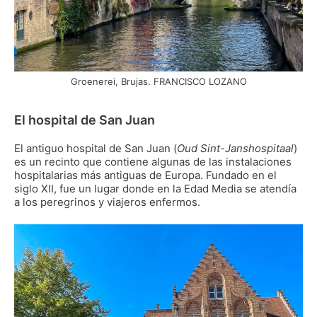
Groenerei, Brujas. FRANCISCO LOZANO
El hospital de San Juan
El antiguo hospital de San Juan (
Oud Sint-Janshospitaal
)
es un recinto que contiene algunas de las instalaciones
hospitalarias más antiguas de Europa. Fundado en el
siglo XII, fue un lugar donde en la Edad Media se atendía
a los peregrinos y viajeros enfermos.