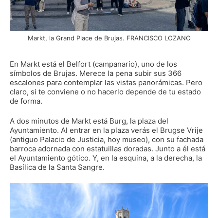
Markt, la Grand Place de Brujas. FRANCISCO LOZANO
En Markt está el Belfort (campanario), uno de los
símbolos de Brujas. Merece la pena subir sus 366
escalones para contemplar las vistas panorámicas. Pero
claro, si te conviene o no hacerlo depende de tu estado
de forma.
A dos minutos de Markt está Burg, la plaza del
Ayuntamiento. Al entrar en la plaza verás el Brugse Vrije
(antiguo Palacio de Justicia, hoy museo), con su fachada
barroca adornada con estatuillas doradas. Junto a él está
el Ayuntamiento gótico. Y, en la esquina, a la derecha, la
Basílica de la Santa Sangre.