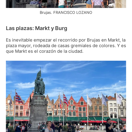
Brujas. FRANCISCO LOZANO
Las plazas: Markt y Burg
Es inevitable empezar el recorrido por Brujas en Markt, la
plaza mayor, rodeada de casas gremiales de colores. Y es
que Markt es el corazón de la ciudad.