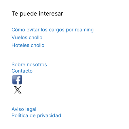
Te puede interesar
Cómo evitar los cargos por roaming
Vuelos chollo
Hoteles chollo
Sobre nosotros
Contacto
Aviso legal
Política de privacidad