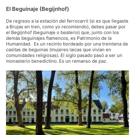
El Beguinaje (Begijnhof)
De regreso a la estación del ferrocarril (si es que llegaste
a Brujas en tren, como yo recomiendo), debes pasar por
el Begijnhof (beguinaje o beaterio) que, junto con los
demás beguinajes flamencos, es Patrimonio de la
Humanidad. Es un recinto bordeado por una treintena de
casitas de beguinas (mujeres laicas que vivían en
comunidades religiosas). El siglo pasado pasó a ser un
monasterio benedictino. Es un remanso de paz.