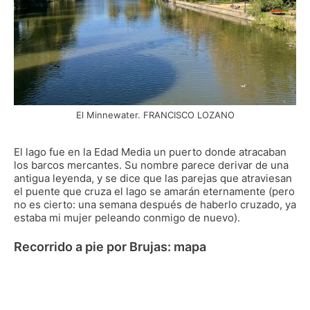
El Minnewater. FRANCISCO LOZANO
El lago fue en la Edad Media un puerto donde atracaban
los barcos mercantes. Su nombre parece derivar de una
antigua leyenda, y se dice que las parejas que atraviesan
el puente que cruza el lago se amarán eternamente (pero
no es cierto: una semana después de haberlo cruzado, ya
estaba mi mujer peleando conmigo de nuevo).
Recorrido a pie por Brujas: mapa