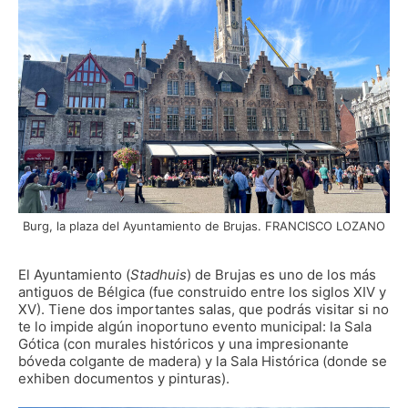
Burg, la plaza del Ayuntamiento de Brujas. FRANCISCO LOZANO
El Ayuntamiento (
Stadhuis
) de Brujas es uno de los más
antiguos de Bélgica (fue construido entre los siglos XIV y
XV). Tiene dos importantes salas, que podrás visitar si no
te lo impide algún inoportuno evento municipal: la Sala
Gótica (con murales históricos y una impresionante
bóveda colgante de madera) y la Sala Histórica (donde se
exhiben documentos y pinturas).