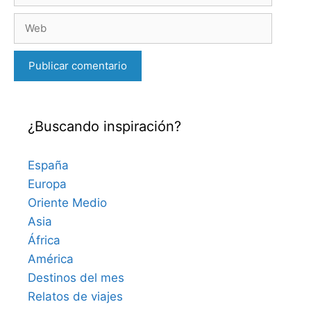
Web
¿Buscando inspiración?
España
Europa
Oriente Medio
Asia
África
América
Destinos del mes
Relatos de viajes