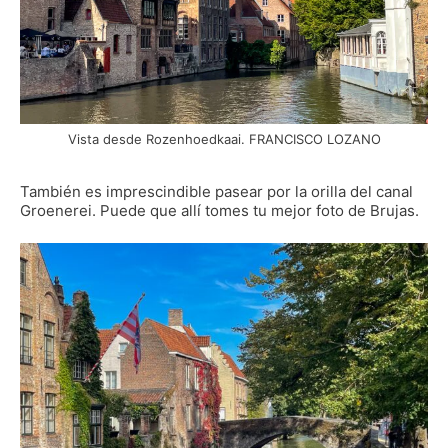
Vista desde Rozenhoedkaai. FRANCISCO LOZANO
También es imprescindible pasear por la orilla del canal
Groenerei. Puede que allí tomes tu mejor foto de Brujas.