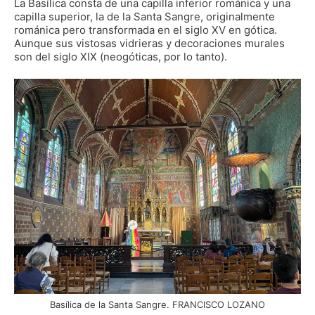
La Basílica consta de una capilla inferior románica y una
capilla superior, la de la Santa Sangre, originalmente
románica pero transformada en el siglo XV en gótica.
Aunque sus vistosas vidrieras y decoraciones murales
son del siglo XIX (neogóticas, por lo tanto).
Basílica de la Santa Sangre. FRANCISCO LOZANO