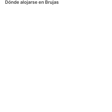
Dónde alojarse en Brujas