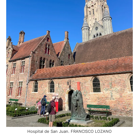
Hospital de San Juan. FRANCISCO LOZANO