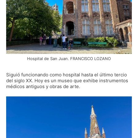
Hospital de San Juan. FRANCISCO LOZANO
Siguió funcionando como hospital hasta el último tercio
del siglo XX. Hoy es un museo que exhibe instrumentos
médicos antiguos y obras de arte.