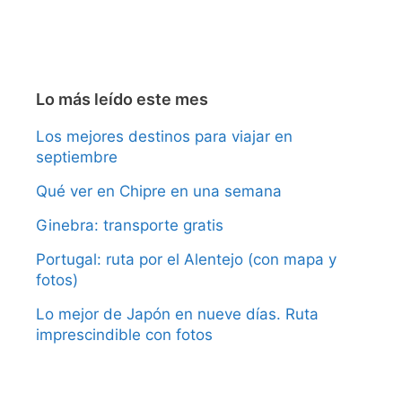
Lo más leído este mes
Los mejores destinos para viajar en
septiembre
Qué ver en Chipre en una semana
Ginebra: transporte gratis
Portugal: ruta por el Alentejo (con mapa y
fotos)
Lo mejor de Japón en nueve días. Ruta
imprescindible con fotos