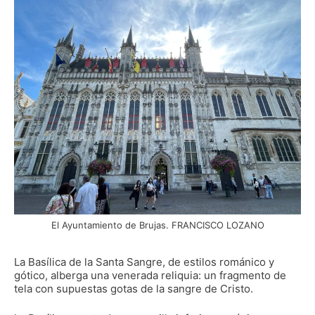
El Ayuntamiento de Brujas. FRANCISCO LOZANO
La Basílica de la Santa Sangre, de estilos románico y
gótico, alberga una venerada reliquia: un fragmento de
tela con supuestas gotas de la sangre de Cristo.