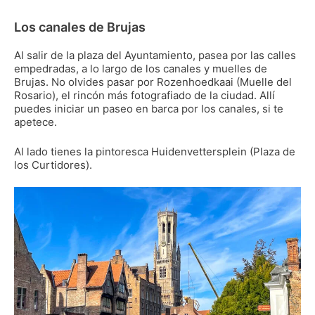
Los canales de Brujas
Al salir de la plaza del Ayuntamiento, pasea por las calles
empedradas, a lo largo de los canales y muelles de
Brujas. No olvides pasar por Rozenhoedkaai (Muelle del
Rosario), el rincón más fotografiado de la ciudad. Allí
puedes iniciar un paseo en barca por los canales, si te
apetece.
Al lado tienes la pintoresca Huidenvettersplein (Plaza de
los Curtidores).