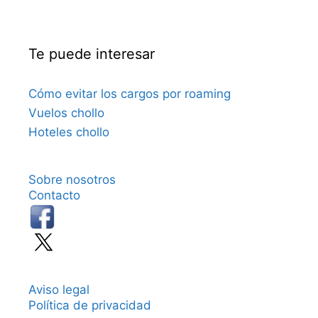
Te puede interesar
Cómo evitar los cargos por roaming
Vuelos chollo
Hoteles chollo
Sobre nosotros
Contacto
Aviso legal
Política de privacidad