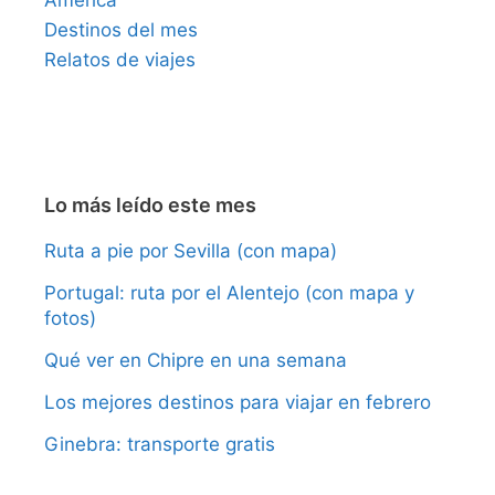
Destinos del mes
Relatos de viajes
Lo más leído este mes
Ruta a pie por Sevilla (con mapa)
Portugal: ruta por el Alentejo (con mapa y
fotos)
Qué ver en Chipre en una semana
Los mejores destinos para viajar en febrero
Ginebra: transporte gratis