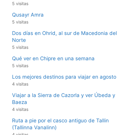
5 visitas
Qusayr Amra
5 visitas
Dos días en Ohrid, al sur de Macedonia del
Norte
5 visitas
Qué ver en Chipre en una semana
5 visitas
Los mejores destinos para viajar en agosto
4 visitas
Viajar a la Sierra de Cazorla y ver Úbeda y
Baeza
4 visitas
Ruta a pie por el casco antiguo de Tallin
(Tallinna Vanalinn)
4 visitas