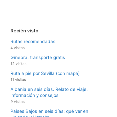
Recién visto
Rutas recomendadas
4 visitas
Ginebra: transporte gratis
12 visitas
Ruta a pie por Sevilla (con mapa)
11 visitas
Albania en seis días. Relato de viaje.
Información y consejos
9 visitas
Países Bajos en seis días: qué ver en