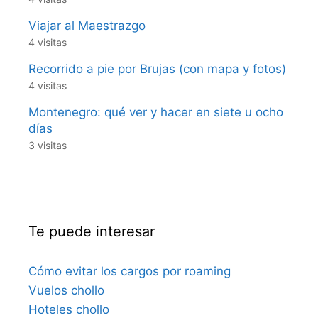
Viajar al Maestrazgo
4 visitas
Recorrido a pie por Brujas (con mapa y fotos)
4 visitas
Montenegro: qué ver y hacer en siete u ocho
días
3 visitas
Te puede interesar
Cómo evitar los cargos por roaming
Vuelos chollo
Hoteles chollo