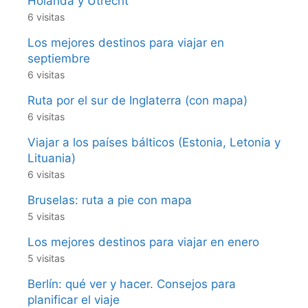
Holanda y Utrecht
6 visitas
Los mejores destinos para viajar en
septiembre
6 visitas
Ruta por el sur de Inglaterra (con mapa)
6 visitas
Viajar a los países bálticos (Estonia, Letonia y
Lituania)
6 visitas
Bruselas: ruta a pie con mapa
5 visitas
Los mejores destinos para viajar en enero
5 visitas
Berlín: qué ver y hacer. Consejos para
planificar el viaje