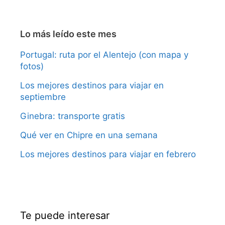
Lo más leído este mes
Portugal: ruta por el Alentejo (con mapa y
fotos)
Los mejores destinos para viajar en
septiembre
Ginebra: transporte gratis
Qué ver en Chipre en una semana
Los mejores destinos para viajar en febrero
Te puede interesar