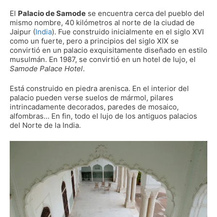
El
Palacio de Samode
se encuentra cerca del pueblo del
mismo nombre, 40 kilómetros al norte de la ciudad de
Jaipur (
India
). Fue construido inicialmente en el siglo XVI
como un fuerte, pero a principios del siglo XIX se
convirtió en un palacio exquisitamente diseñado en estilo
musulmán. En 1987, se convirtió en un hotel de lujo, el
Samode Palace Hotel
.
Está construido en piedra arenisca. En el interior del
palacio pueden verse suelos de mármol, pilares
intrincadamente decorados, paredes de mosaico,
alfombras… En fin, todo el lujo de los antiguos palacios
del Norte de la India.