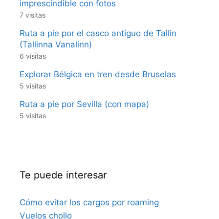
imprescindible con fotos
7 visitas
Ruta a pie por el casco antiguo de Tallin
(Tallinna Vanalinn)
6 visitas
Explorar Bélgica en tren desde Bruselas
5 visitas
Ruta a pie por Sevilla (con mapa)
5 visitas
Te puede interesar
Cómo evitar los cargos por roaming
Vuelos chollo