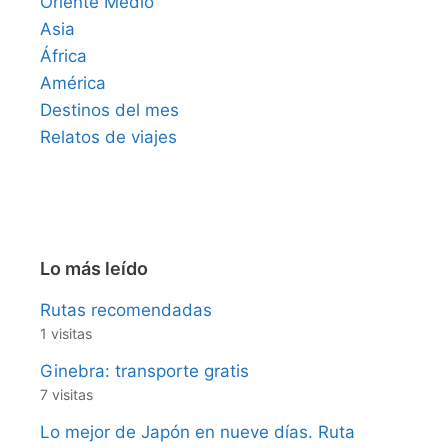
Oriente Medio
Asia
África
América
Destinos del mes
Relatos de viajes
Lo más leído
Rutas recomendadas
1 visitas
Ginebra: transporte gratis
7 visitas
Lo mejor de Japón en nueve días. Ruta