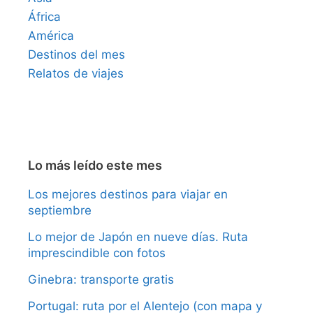
África
América
Destinos del mes
Relatos de viajes
Lo más leído este mes
Los mejores destinos para viajar en
septiembre
Lo mejor de Japón en nueve días. Ruta
imprescindible con fotos
Ginebra: transporte gratis
Portugal: ruta por el Alentejo (con mapa y