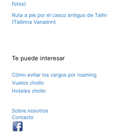
fotos)
Ruta a pie por el casco antiguo de Tallin
(Tallinna Vanalinn)
Te puede interesar
Cómo evitar los cargos por roaming
Vuelos chollo
Hoteles chollo
Sobre nosotros
Contacto