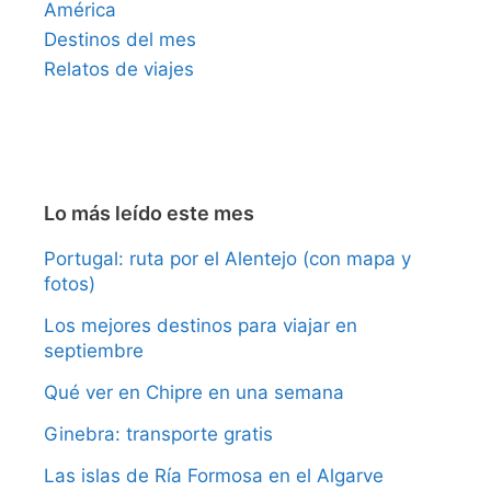
América
Destinos del mes
Relatos de viajes
Lo más leído este mes
Portugal: ruta por el Alentejo (con mapa y
fotos)
Los mejores destinos para viajar en
septiembre
Qué ver en Chipre en una semana
Ginebra: transporte gratis
Las islas de Ría Formosa en el Algarve