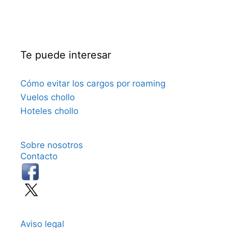
Te puede interesar
Cómo evitar los cargos por roaming
Vuelos chollo
Hoteles chollo
Sobre nosotros
Contacto
Aviso legal