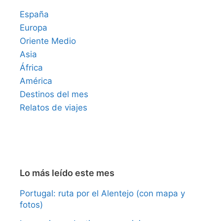
España
Europa
Oriente Medio
Asia
África
América
Destinos del mes
Relatos de viajes
Lo más leído este mes
Portugal: ruta por el Alentejo (con mapa y
fotos)