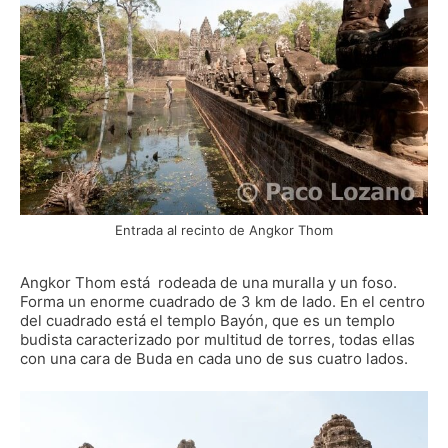
Entrada al recinto de Angkor Thom
Angkor Thom está rodeada de una muralla y un foso.
Forma un enorme cuadrado de 3 km de lado. En el centro
del cuadrado está el templo Bayón, que es un templo
budista caracterizado por multitud de torres, todas ellas
con una cara de Buda en cada uno de sus cuatro lados.