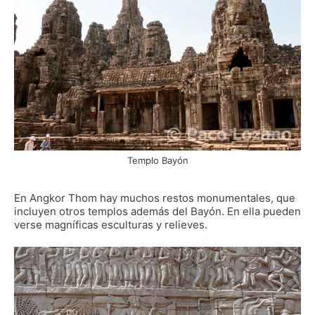
Templo Bayón
En Angkor Thom hay muchos restos monumentales, que
incluyen otros templos además del Bayón. En ella pueden
verse magníficas esculturas y relieves.