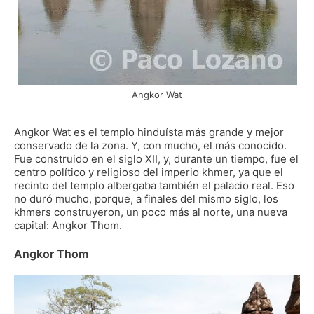
Angkor Wat
Angkor Wat es el templo hinduísta más grande y mejor
conservado de la zona. Y, con mucho, el más conocido.
Fue construido en el siglo XII, y, durante un tiempo, fue el
centro político y religioso del imperio khmer, ya que el
recinto del templo albergaba también el palacio real. Eso
no duró mucho, porque, a finales del mismo siglo, los
khmers construyeron, un poco más al norte, una nueva
capital: Angkor Thom.
Angkor Thom