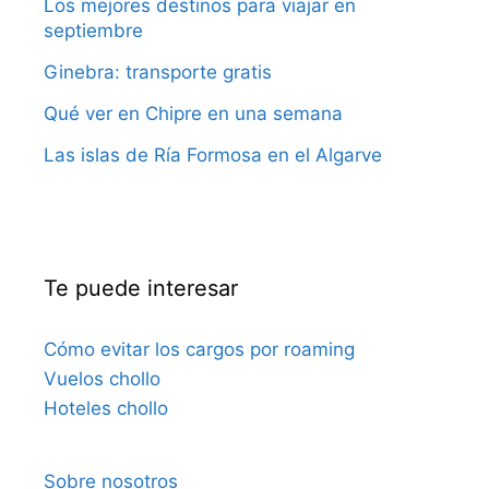
Los mejores destinos para viajar en
septiembre
Ginebra: transporte gratis
Qué ver en Chipre en una semana
Las islas de Ría Formosa en el Algarve
Te puede interesar
Cómo evitar los cargos por roaming
Vuelos chollo
Hoteles chollo
Sobre nosotros