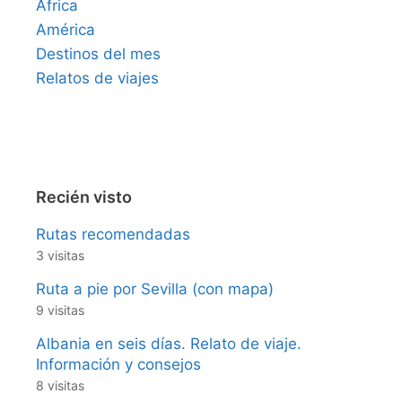
África
América
Destinos del mes
Relatos de viajes
Recién visto
Rutas recomendadas
3 visitas
Ruta a pie por Sevilla (con mapa)
9 visitas
Albania en seis días. Relato de viaje.
Información y consejos
8 visitas