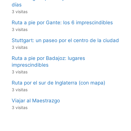
días
3 visitas
Ruta a pie por Gante: los 6 imprescindibles
3 visitas
Stuttgart: un paseo por el centro de la ciudad
3 visitas
Ruta a pie por Badajoz: lugares
imprescindibles
3 visitas
Ruta por el sur de Inglaterra (con mapa)
3 visitas
Viajar al Maestrazgo
3 visitas