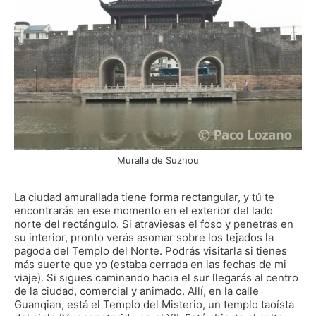
Muralla de Suzhou
La ciudad amurallada tiene forma rectangular, y tú te
encontrarás en ese momento en el exterior del lado
norte del rectángulo. Si atraviesas el foso y penetras en
su interior, pronto verás asomar sobre los tejados la
pagoda del Templo del Norte. Podrás visitarla si tienes
más suerte que yo (estaba cerrada en las fechas de mi
viaje). Si sigues caminando hacia el sur llegarás al centro
de la ciudad, comercial y animado. Allí, en la calle
Guanqian, está el Templo del Misterio, un templo taoísta