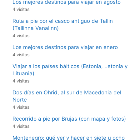
Los mejores destinos para viajar en agosto
4 visitas
Ruta a pie por el casco antiguo de Tallin
(Tallinna Vanalinn)
4 visitas
Los mejores destinos para viajar en enero
4 visitas
Viajar a los países bálticos (Estonia, Letonia y
Lituania)
4 visitas
Dos días en Ohrid, al sur de Macedonia del
Norte
4 visitas
Recorrido a pie por Brujas (con mapa y fotos)
4 visitas
Montenegro: qué ver y hacer en siete u ocho