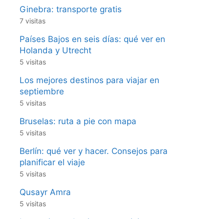
Ginebra: transporte gratis
7 visitas
Países Bajos en seis días: qué ver en
Holanda y Utrecht
5 visitas
Los mejores destinos para viajar en
septiembre
5 visitas
Bruselas: ruta a pie con mapa
5 visitas
Berlín: qué ver y hacer. Consejos para
planificar el viaje
5 visitas
Qusayr Amra
5 visitas