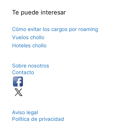
Te puede interesar
Cómo evitar los cargos por roaming
Vuelos chollo
Hoteles chollo
Sobre nosotros
Contacto
Aviso legal
Política de privacidad