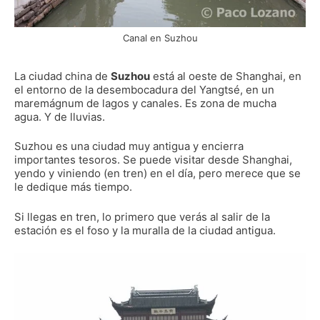
Canal en Suzhou
La ciudad china de
Suzhou
está al oeste de Shanghai, en
el entorno de la desembocadura del Yangtsé, en un
maremágnum de lagos y canales. Es zona de mucha
agua. Y de lluvias.
Suzhou es una ciudad muy antigua y encierra
importantes tesoros. Se puede visitar desde Shanghai,
yendo y viniendo (en tren) en el día, pero merece que se
le dedique más tiempo.
Si llegas en tren, lo primero que verás al salir de la
estación es el foso y la muralla de la ciudad antigua.