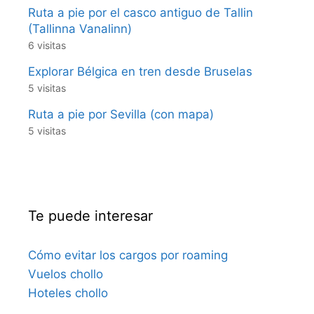
Ruta a pie por el casco antiguo de Tallin
(Tallinna Vanalinn)
6 visitas
Explorar Bélgica en tren desde Bruselas
5 visitas
Ruta a pie por Sevilla (con mapa)
5 visitas
Te puede interesar
Cómo evitar los cargos por roaming
Vuelos chollo
Hoteles chollo