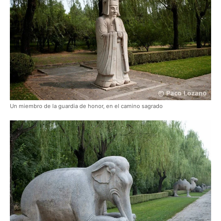
Un miembro de la guardia de honor, en el camino sagrado