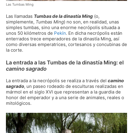
Las Tumbas Ming
Las llamadas
Tumbas de la dinastía Ming
(o,
simplemente,
Tumbas Ming
) no son, en realidad, unas
simples tumbas, sino una enorme necrópolis situada a
unos 50 kilómetros de
Pekín
. En dicha necrópolis están
enterrados trece emperadores de la dinastía Ming, así
como diversas emperatrices, cortesanos y concubinas de
la corte.
La entrada a las Tumbas de la dinastía Ming: el
camino sagrado
La entrada a la necrópolis se realiza a través del
camino
sagrado
, un paseo rodeado de esculturas realizadas en
mármol en el siglo XVI que representan a la guardia de
honor del emperador y a una serie de animales, reales o
mitológicos.