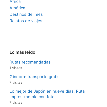
África
América
Destinos del mes
Relatos de viajes
Lo más leído
Rutas recomendadas
1 visitas
Ginebra: transporte gratis
7 visitas
Lo mejor de Japón en nueve días. Ruta
imprescindible con fotos
7 visitas