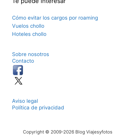
Te puede interesar
Cómo evitar los cargos por roaming
Vuelos chollo
Hoteles chollo
Sobre nosotros
Contacto
Aviso legal
Política de privacidad
Copyright © 2009-2026 Blog Viajesyfotos