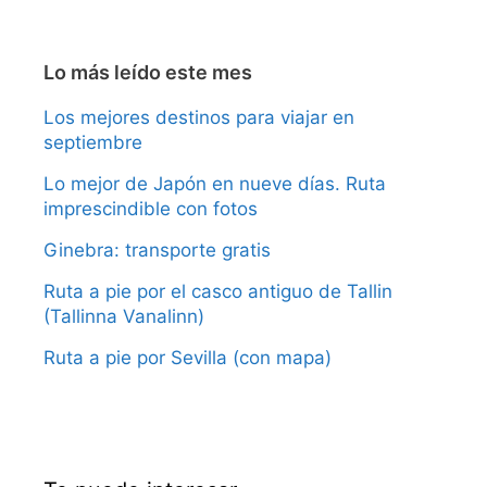
Lo más leído este mes
Los mejores destinos para viajar en
septiembre
Lo mejor de Japón en nueve días. Ruta
imprescindible con fotos
Ginebra: transporte gratis
Ruta a pie por el casco antiguo de Tallin
(Tallinna Vanalinn)
Ruta a pie por Sevilla (con mapa)