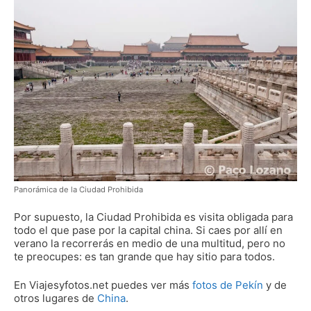
Panorámica de la Ciudad Prohibida
Por supuesto, la Ciudad Prohibida es visita obligada para
todo el que pase por la capital china. Si caes por allí en
verano la recorrerás en medio de una multitud, pero no
te preocupes: es tan grande que hay sitio para todos.
En Viajesyfotos.net puedes ver más
fotos de Pekín
y de
otros lugares de
China
.