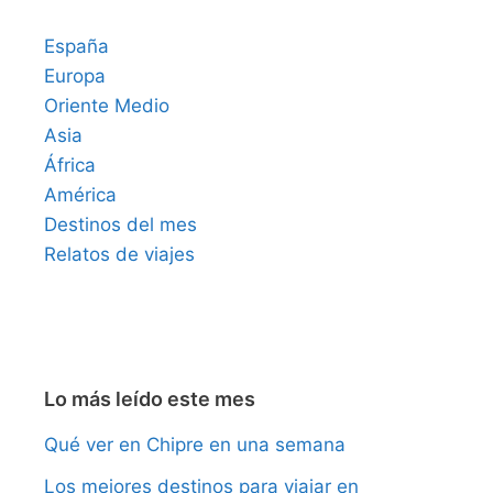
España
Europa
Oriente Medio
Asia
África
América
Destinos del mes
Relatos de viajes
Lo más leído este mes
Qué ver en Chipre en una semana
Los mejores destinos para viajar en