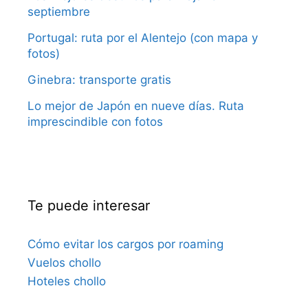
septiembre
Portugal: ruta por el Alentejo (con mapa y
fotos)
Ginebra: transporte gratis
Lo mejor de Japón en nueve días. Ruta
imprescindible con fotos
Te puede interesar
Cómo evitar los cargos por roaming
Vuelos chollo
Hoteles chollo