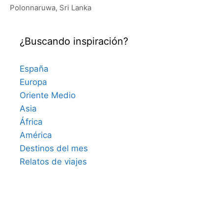
Polonnaruwa
,
Sri Lanka
¿Buscando inspiración?
España
Europa
Oriente Medio
Asia
África
América
Destinos del mes
Relatos de viajes