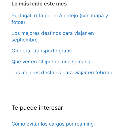
Lo más leído este mes
Portugal: ruta por el Alentejo (con mapa y
fotos)
Los mejores destinos para viajar en
septiembre
Ginebra: transporte gratis
Qué ver en Chipre en una semana
Los mejores destinos para viajar en febrero
Te puede interesar
Cómo evitar los cargos por roaming