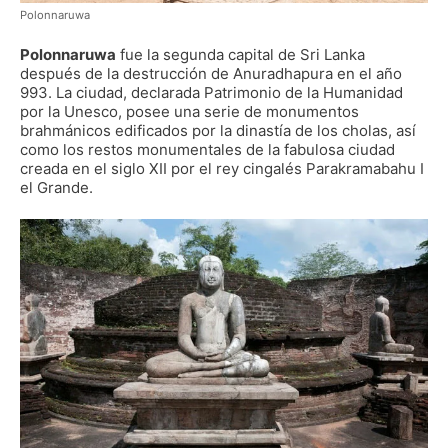
Polonnaruwa
Polonnaruwa
fue la segunda capital de Sri Lanka
después de la destrucción de Anuradhapura en el año
993. La ciudad, declarada Patrimonio de la Humanidad
por la Unesco, posee una serie de monumentos
brahmánicos edificados por la dinastía de los cholas, así
como los restos monumentales de la fabulosa ciudad
creada en el siglo XII por el rey cingalés Parakramabahu I
el Grande.