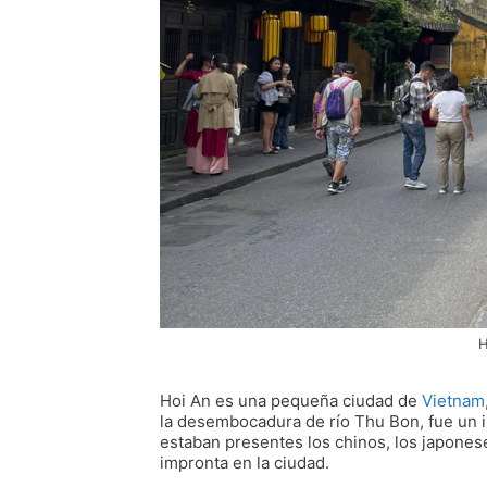
H
Hoi An es una pequeña ciudad de
Vietnam
la desembocadura de río Thu Bon, fue un i
estaban presentes los chinos, los japones
impronta en la ciudad.