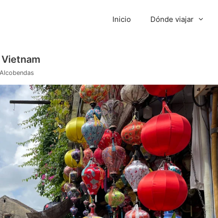
Inicio
Dónde viajar
e Vietnam
 Alcobendas