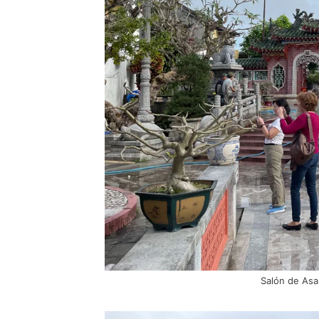
Salón de As