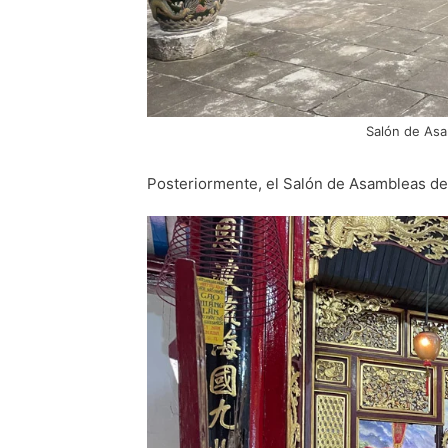
Salón de As
Posteriormente, el Salón de Asambleas de 