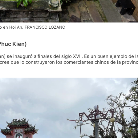
io en Hoi An. FRANCISCO LOZANO
Phuc Kien)
) se inauguró a finales del siglo XVII. Es un buen ejemplo de l
cree que lo construyeron los comerciantes chinos de la provinc