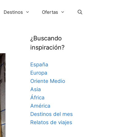
Destinos
Ofertas
¿Buscando
inspiración?
España
Europa
Oriente Medio
Asia
África
América
Destinos del mes
Relatos de viajes