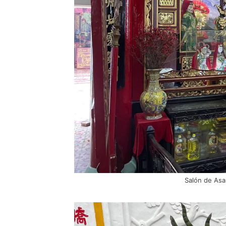
Salón de As