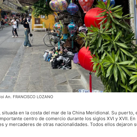
oi An. FRANCISCO LOZANO
, situada en la costa del mar de la China Meridional. Su puerto, 
mportante centro de comercio durante los siglos XVI y XVII. En 
es y mercaderes de otras nacionalidades. Todos ellos dejaron s