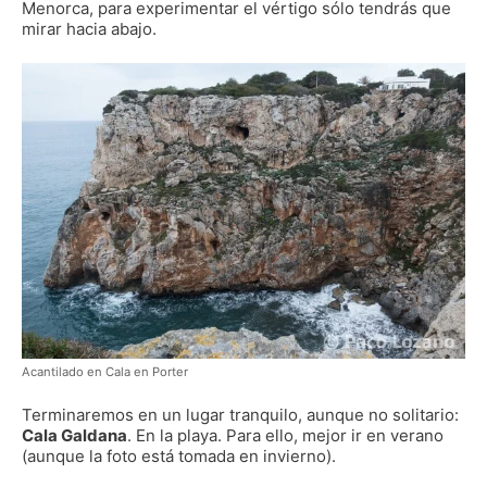
Menorca, para experimentar el vértigo sólo tendrás que
mirar hacia abajo.
Acantilado en Cala en Porter
Terminaremos en un lugar tranquilo, aunque no solitario:
Cala Galdana
. En la playa. Para ello, mejor ir en verano
(aunque la foto está tomada en invierno).