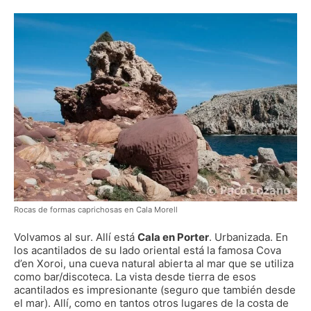
Rocas de formas caprichosas en Cala Morell
Volvamos al sur. Allí está
Cala en Porter
. Urbanizada. En
los acantilados de su lado oriental está la famosa Cova
d’en Xoroi, una cueva natural abierta al mar que se utiliza
como bar/discoteca. La vista desde tierra de esos
acantilados es impresionante (seguro que también desde
el mar). Allí, como en tantos otros lugares de la costa de