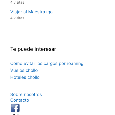
4 visitas
Viajar al Maestrazgo
4 visitas
Te puede interesar
Cómo evitar los cargos por roaming
Vuelos chollo
Hoteles chollo
Sobre nosotros
Contacto