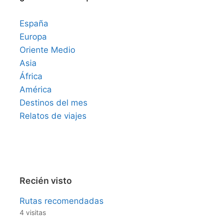
España
Europa
Oriente Medio
Asia
África
América
Destinos del mes
Relatos de viajes
Recién visto
Rutas recomendadas
4 visitas