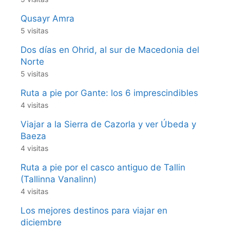
Qusayr Amra
5 visitas
Dos días en Ohrid, al sur de Macedonia del
Norte
5 visitas
Ruta a pie por Gante: los 6 imprescindibles
4 visitas
Viajar a la Sierra de Cazorla y ver Úbeda y
Baeza
4 visitas
Ruta a pie por el casco antiguo de Tallin
(Tallinna Vanalinn)
4 visitas
Los mejores destinos para viajar en
diciembre