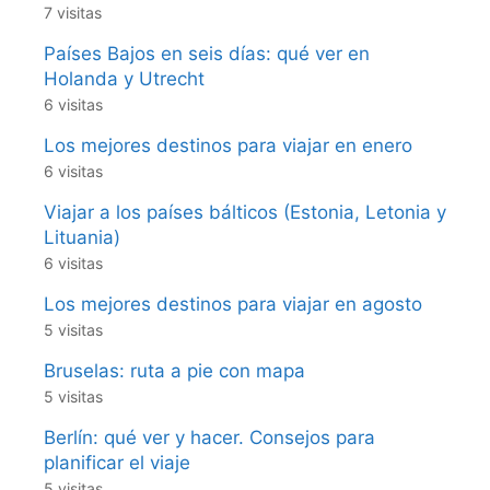
7 visitas
Países Bajos en seis días: qué ver en
Holanda y Utrecht
6 visitas
Los mejores destinos para viajar en enero
6 visitas
Viajar a los países bálticos (Estonia, Letonia y
Lituania)
6 visitas
Los mejores destinos para viajar en agosto
5 visitas
Bruselas: ruta a pie con mapa
5 visitas
Berlín: qué ver y hacer. Consejos para
planificar el viaje
5 visitas