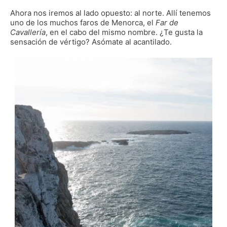
Ahora nos iremos al lado opuesto: al norte. Allí tenemos
uno de los muchos faros de Menorca, el
Far de
Cavallería
, en el cabo del mismo nombre. ¿Te gusta la
sensación de vértigo? Asómate al acantilado.