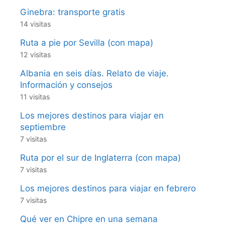
Ginebra: transporte gratis
14 visitas
Ruta a pie por Sevilla (con mapa)
12 visitas
Albania en seis días. Relato de viaje.
Información y consejos
11 visitas
Los mejores destinos para viajar en
septiembre
7 visitas
Ruta por el sur de Inglaterra (con mapa)
7 visitas
Los mejores destinos para viajar en febrero
7 visitas
Qué ver en Chipre en una semana