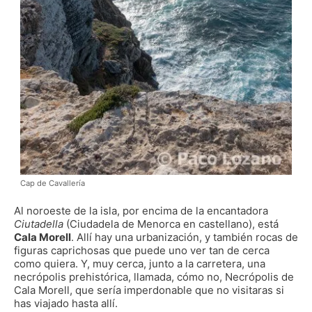
Cap de Cavallería
Al noroeste de la isla, por encima de la encantadora
Ciutadella
(Ciudadela de Menorca en castellano), está
Cala Morell
. Allí hay una urbanización, y también rocas de
figuras caprichosas que puede uno ver tan de cerca
como quiera. Y, muy cerca, junto a la carretera, una
necrópolis prehistórica, llamada, cómo no, Necrópolis de
Cala Morell, que sería imperdonable que no visitaras si
has viajado hasta allí.