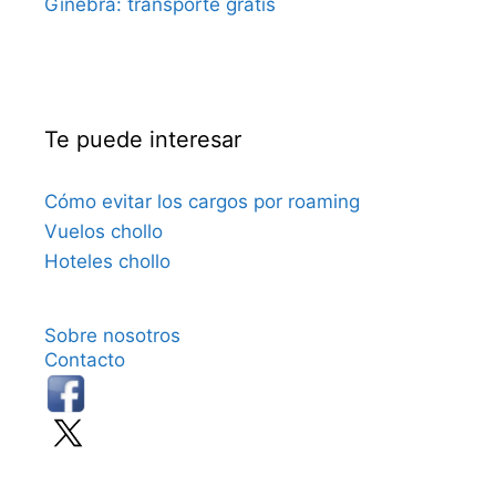
Ginebra: transporte gratis
Te puede interesar
Cómo evitar los cargos por roaming
Vuelos chollo
Hoteles chollo
Sobre nosotros
Contacto