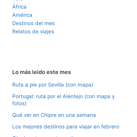
África
América
Destinos del mes
Relatos de viajes
Lo más leído este mes
Ruta a pie por Sevilla (con mapa)
Portugal: ruta por el Alentejo (con mapa y
fotos)
Qué ver en Chipre en una semana
Los mejores destinos para viajar en febrero