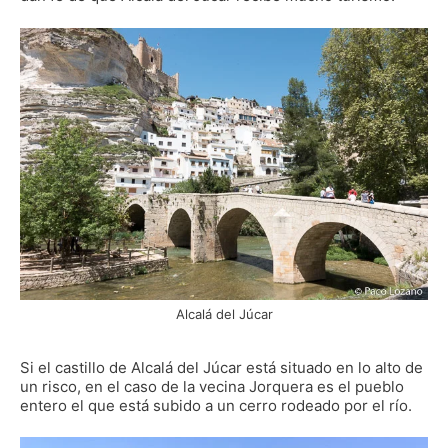
Alcalá del Júcar
Si el castillo de Alcalá del Júcar está situado en lo alto de
un risco, en el caso de la vecina Jorquera es el pueblo
entero el que está subido a un cerro rodeado por el río.