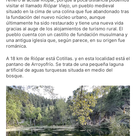
visitar el llamado
Riópar Viejo
, un pueblo medieval
situado en la cima de una colina que fue abandonado tras
la fundación del nuevo núcleo urbano, aunque
últimamente ha sido restaurado y tiene una nueva vida
gracias al auge de los alojamientos de turismo rural. El
pueblo cuenta con un castillo de fundación musulmana y
una antigua iglesia que, según parece, en su origen fue
románica.
A 18 km de Riópar está Cotillas. y en esta localidad está el
pantano de Arroyofrío. Se trata de una pequeña laguna
artificial de aguas turquesas situada en medio del
bosque.