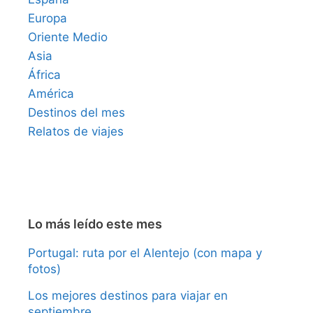
Europa
Oriente Medio
Asia
África
América
Destinos del mes
Relatos de viajes
Lo más leído este mes
Portugal: ruta por el Alentejo (con mapa y
fotos)
Los mejores destinos para viajar en
septiembre