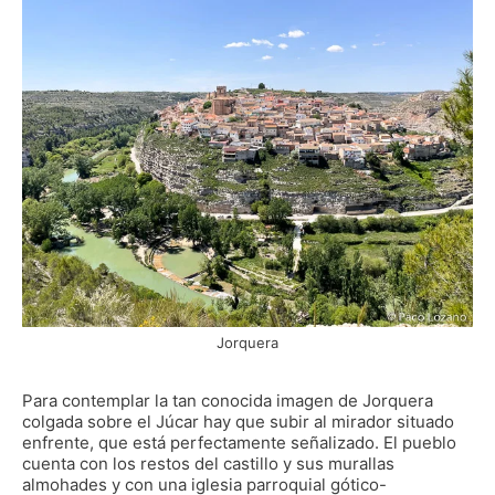
Jorquera
Para contemplar la tan conocida imagen de Jorquera
colgada sobre el Júcar hay que subir al mirador situado
enfrente, que está perfectamente señalizado. El pueblo
cuenta con los restos del castillo y sus murallas
almohades y con una iglesia parroquial gótico-