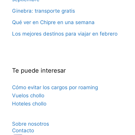
Ginebra: transporte gratis
Qué ver en Chipre en una semana
Los mejores destinos para viajar en febrero
Te puede interesar
Cómo evitar los cargos por roaming
Vuelos chollo
Hoteles chollo
Sobre nosotros
Contacto