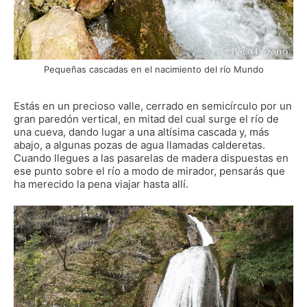
Pequeñas cascadas en el nacimiento del río Mundo
Estás en un precioso valle, cerrado en semicírculo por un
gran paredón vertical, en mitad del cual surge el río de
una cueva, dando lugar a una altísima cascada y, más
abajo, a algunas pozas de agua llamadas calderetas.
Cuando llegues a las pasarelas de madera dispuestas en
ese punto sobre el río a modo de mirador, pensarás que
ha merecido la pena viajar hasta allí.