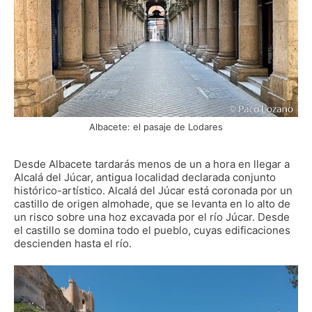
Albacete: el pasaje de Lodares
Desde Albacete tardarás menos de un a hora en llegar a
Alcalá del Júcar, antigua localidad declarada conjunto
histórico-artístico. Alcalá del Júcar está coronada por un
castillo de origen almohade, que se levanta en lo alto de
un risco sobre una hoz excavada por el río Júcar. Desde
el castillo se domina todo el pueblo, cuyas edificaciones
descienden hasta el río.