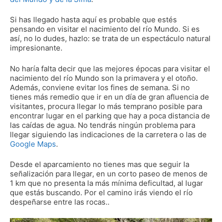
Si has llegado hasta aquí es probable que estés
pensando en visitar el nacimiento del río Mundo. Si es
así, no lo dudes, hazlo: se trata de un espectáculo natural
impresionante.
No haría falta decir que las mejores épocas para visitar el
nacimiento del río Mundo son la primavera y el otoño.
Además, conviene evitar los fines de semana. Si no
tienes más remedio que ir en un día de gran afluencia de
visitantes, procura llegar lo más temprano posible para
encontrar lugar en el parking que hay a poca distancia de
las caídas de agua. No tendrás ningún problema para
llegar siguiendo las indicaciones de la carretera o las de
Google Maps
.
Desde el aparcamiento no tienes mas que seguir la
señalización para llegar, en un corto paseo de menos de
1 km que no presenta la más mínima deficultad, al lugar
que estás buscando. Por el camino irás viendo el río
despeñarse entre las rocas..