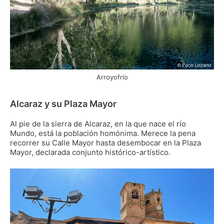
Arroyofrío
Alcaraz y su Plaza Mayor
Al pie de la sierra de Alcaraz, en la que nace el río
Mundo, está la población homónima. Merece la pena
recorrer su Calle Mayor hasta desembocar en la Plaza
Mayor, declarada conjunto histórico-artístico.