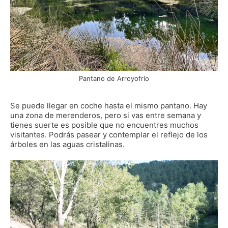
Pantano de Arroyofrío
Se puede llegar en coche hasta el mismo pantano. Hay
una zona de merenderos, pero si vas entre semana y
tienes suerte es posible que no encuentres muchos
visitantes. Podrás pasear y contemplar el reflejo de los
árboles en las aguas cristalinas.