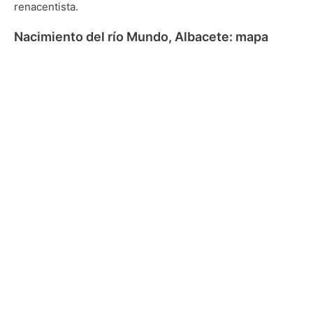
renacentista.
Nacimiento del río Mundo, Albacete: mapa