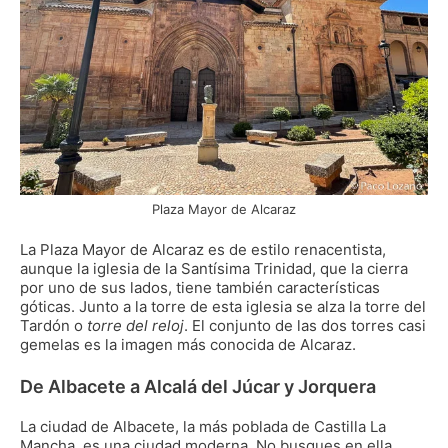
Plaza Mayor de Alcaraz
La Plaza Mayor de Alcaraz es de estilo renacentista,
aunque la iglesia de la Santísima Trinidad, que la cierra
por uno de sus lados, tiene también características
góticas. Junto a la torre de esta iglesia se alza la torre del
Tardón o
torre del reloj
. El conjunto de las dos torres casi
gemelas es la imagen más conocida de Alcaraz.
De Albacete a Alcalá del Júcar y Jorquera
La ciudad de Albacete, la más poblada de Castilla La
Mancha, es una ciudad moderna. No busques en ella