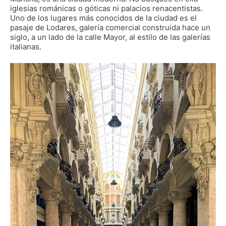
iglesias románicas o góticas ni palacios renacentistas.
Uno de los lugares más conocidos de la ciudad es el
pasaje de Lodares, galería comercial construida hace un
siglo, a un lado de la calle Mayor, al estilo de las galerías
italianas.