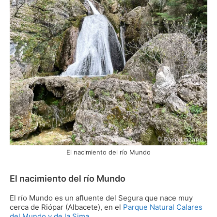
El nacimiento del río Mundo
El nacimiento del río Mundo
El río Mundo es un afluente del Segura que nace muy
cerca de Riópar (Albacete), en el
Parque Natural Calares
del Mundo y de la Sima
.