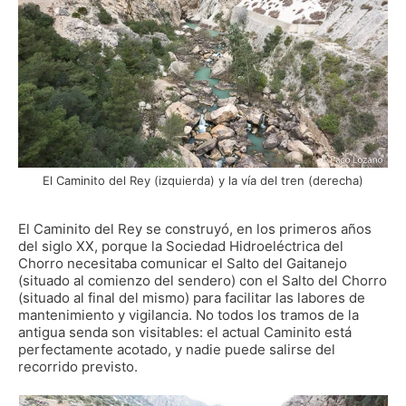
El Caminito del Rey (izquierda) y la vía del tren (derecha)
El Caminito del Rey se construyó, en los primeros años
del siglo XX, porque la Sociedad Hidroeléctrica del
Chorro necesitaba comunicar el Salto del Gaitanejo
(situado al comienzo del sendero) con el Salto del Chorro
(situado al final del mismo) para facilitar las labores de
mantenimiento y vigilancia. No todos los tramos de la
antigua senda son visitables: el actual Caminito está
perfectamente acotado, y nadie puede salirse del
recorrido previsto.