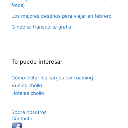
fotos)
Los mejores destinos para viajar en febrero
Ginebra: transporte gratis
Te puede interesar
Cómo evitar los cargos por roaming
Vuelos chollo
Hoteles chollo
Sobre nosotros
Contacto