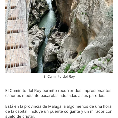
El Caminito del Rey
El Caminito del Rey permite recorrer dos impresionantes
cañones mediante pasarelas adosadas a sus paredes.
Está en la provincia de Málaga, a algo menos de una hora
de la capital. Incluye un puente colgante y un mirador con
suelo de cristal.