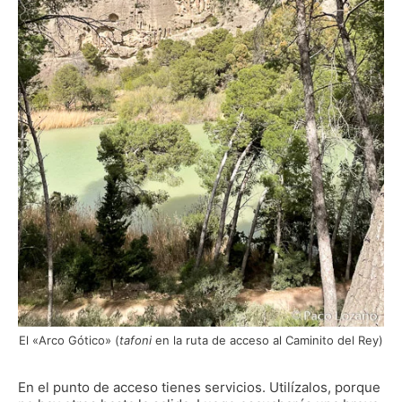
El «Arco Gótico» (
tafoni
en la ruta de acceso al Caminito del Rey)
En el punto de acceso tienes servicios. Utilízalos, porque