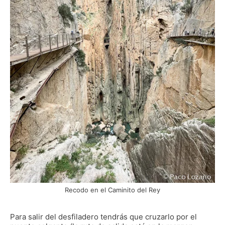
Recodo en el Caminito del Rey
Para salir del desfiladero tendrás que cruzarlo por el