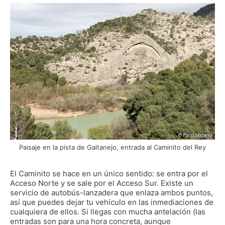
Paisaje en la pista de Gaitanejo, entrada al Caminito del Rey
El Caminito se hace en un único sentido: se entra por el
Acceso Norte y se sale por el Acceso Sur. Existe un
servicio de autobús-lanzadera que enlaza ambos puntos,
así que puedes dejar tu vehículo en las inmediaciones de
cualquiera de ellos. Si llegas con mucha antelación (las
entradas son para una hora concreta, aunque