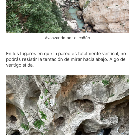
Avanzando por el cañón
En los lugares en que la pared es totalmente vertical, no
podrás resistir la tentación de mirar hacia abajo. Algo de
vértigo sí da.