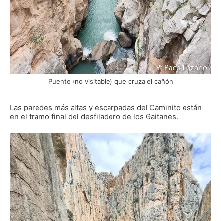
Puente (no visitable) que cruza el cañón
Las paredes más altas y escarpadas del Caminito están
en el tramo final del desfiladero de los Gaitanes.