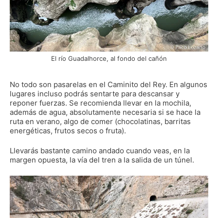
El río Guadalhorce, al fondo del cañón
No todo son pasarelas en el Caminito del Rey. En algunos
lugares incluso podrás sentarte para descansar y
reponer fuerzas. Se recomienda llevar en la mochila,
además de agua, absolutamente necesaria si se hace la
ruta en verano, algo de comer (chocolatinas, barritas
energéticas, frutos secos o fruta).
Llevarás bastante camino andado cuando veas, en la
margen opuesta, la vía del tren a la salida de un túnel.