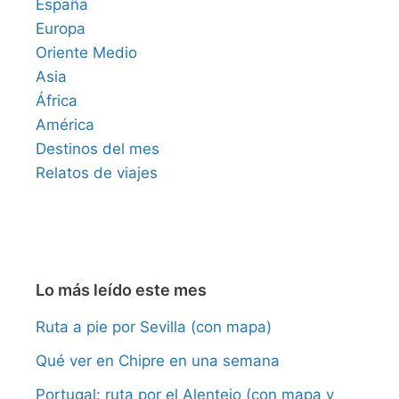
España
Europa
Oriente Medio
Asia
África
América
Destinos del mes
Relatos de viajes
Lo más leído este mes
Ruta a pie por Sevilla (con mapa)
Qué ver en Chipre en una semana
Portugal: ruta por el Alentejo (con mapa y