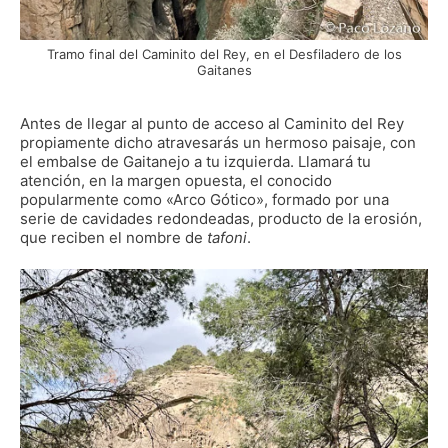
Tramo final del Caminito del Rey, en el Desfiladero de los
Gaitanes
Antes de llegar al punto de acceso al Caminito del Rey
propiamente dicho atravesarás un hermoso paisaje, con
el embalse de Gaitanejo a tu izquierda. Llamará tu
atención, en la margen opuesta, el conocido
popularmente como «Arco Gótico», formado por una
serie de cavidades redondeadas, producto de la erosión,
que reciben el nombre de
tafoni
.