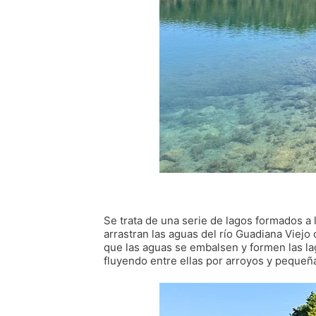
Se trata de una serie de lagos formados a 
arrastran las aguas del río Guadiana Viejo
que las aguas se embalsen y formen las lag
fluyendo entre ellas por arroyos y pequeñ