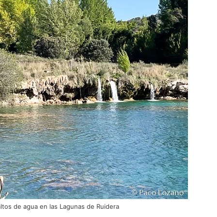
tos de agua en las Lagunas de Ruidera