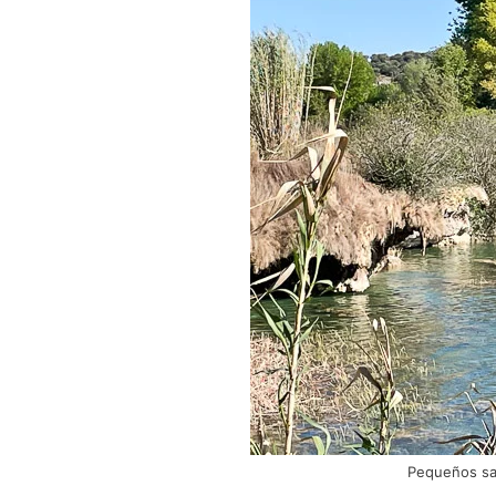
Pequeños sal