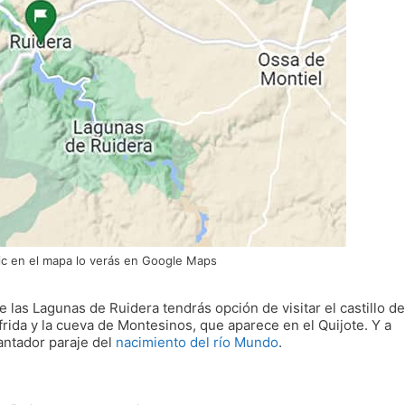
ic en el mapa lo verás en Google Maps
 las Lagunas de Ruidera tendrás opción de visitar el castillo de
frida y la cueva de Montesinos, que aparece en el Quijote. Y a
antador paraje del
nacimiento del río Mundo
.