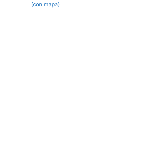
(con mapa)