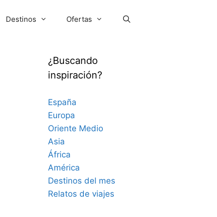
Destinos
Ofertas
¿Buscando
inspiración?
España
Europa
Oriente Medio
Asia
África
América
Destinos del mes
Relatos de viajes