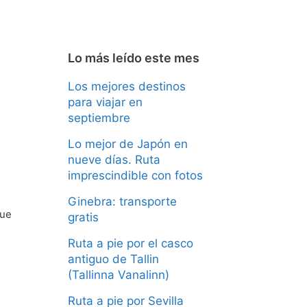
Lo más leído este mes
Los mejores destinos
para viajar en
septiembre
Lo mejor de Japón en
nueve días. Ruta
imprescindible con fotos
Ginebra: transporte
que
gratis
Ruta a pie por el casco
antiguo de Tallin
(Tallinna Vanalinn)
Ruta a pie por Sevilla