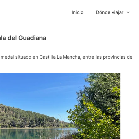
Inicio
Dónde viajar
la del Guadiana
edal situado en Castilla La Mancha, entre las provincias de