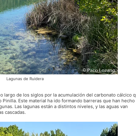
Lagunas de Ruidera
lo largo de los siglos por la acumulación del carbonato cálcico 
 o Pinilla. Este material ha ido formando barreras que han hecho
unas. Las lagunas están a distintos niveles, y las aguas van
as cascadas.