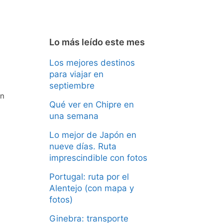
Lo más leído este mes
Los mejores destinos
para viajar en
septiembre
on
Qué ver en Chipre en
una semana
Lo mejor de Japón en
nueve días. Ruta
imprescindible con fotos
Portugal: ruta por el
Alentejo (con mapa y
fotos)
Ginebra: transporte