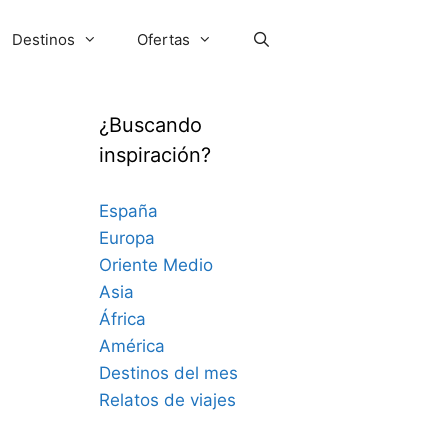
Destinos
Ofertas
¿Buscando
inspiración?
España
Europa
Oriente Medio
Asia
África
América
Destinos del mes
Relatos de viajes