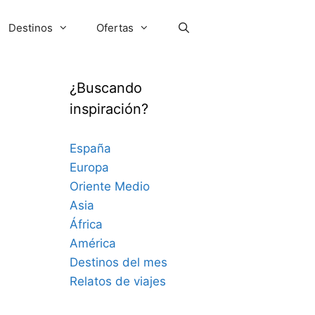
Destinos
Ofertas
¿Buscando
inspiración?
España
Europa
Oriente Medio
Asia
África
América
Destinos del mes
Relatos de viajes