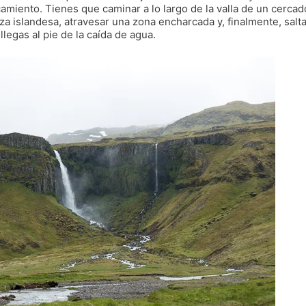
miento. Tienes que caminar a lo largo de la valla de un cercad
za islandesa, atravesar una zona encharcada y, finalmente, salta
llegas al pie de la caída de agua.