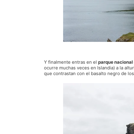
Y finalmente entras en el
parque nacional 
ocurre muchas veces en Islandia) a la altu
que contrastan con el basalto negro de los