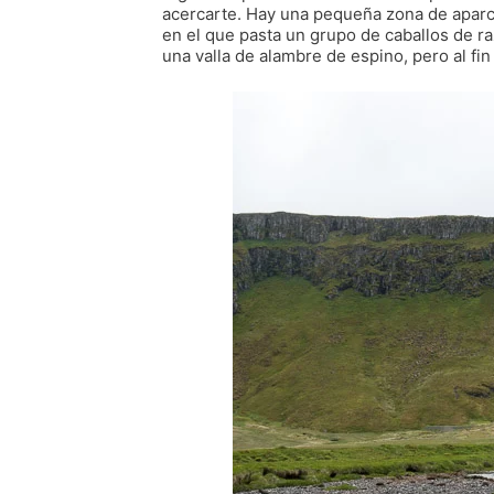
acercarte. Hay una pequeña zona de aparca
en el que pasta un grupo de caballos de ra
una valla de alambre de espino, pero al fin 