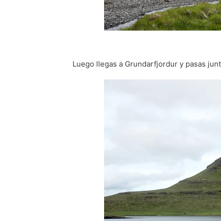
Luego llegas a Grundarfjordur y pasas junt