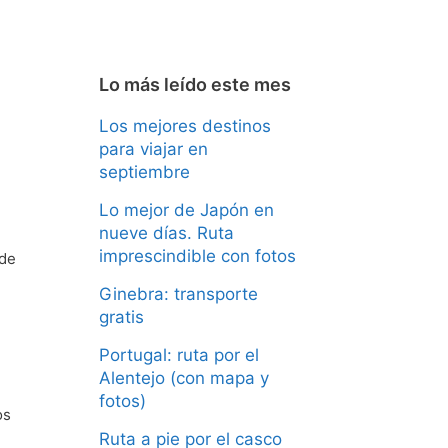
Lo más leído este mes
Los mejores destinos
para viajar en
septiembre
Lo mejor de Japón en
nueve días. Ruta
imprescindible con fotos
 de
Ginebra: transporte
gratis
Portugal: ruta por el
Alentejo (con mapa y
fotos)
os
Ruta a pie por el casco