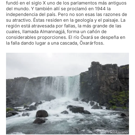
fundó en el siglo X uno de los parlamentos más antiguos
del mundo. Y también allí se proclamó en 1944 la
independencia del país. Pero no son esas las razones de
su atractivo. Éstas residen en la geología y el paisaje. La
región está atravesada por fallas, la más grande de las
cuales, llamada Almannagjá, forma un cañón de
considerables proporciones. El río Öxará se despeña en
la falla dando lugar a una cascada, Öxarárfoss.