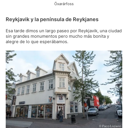
Öxarárfoss
Reykjavik y la península de Reykjanes
Esa tarde dimos un largo paseo por Reykjavik, una ciudad
sin grandes monumentos pero mucho más bonita y
alegre de lo que esperábamos.