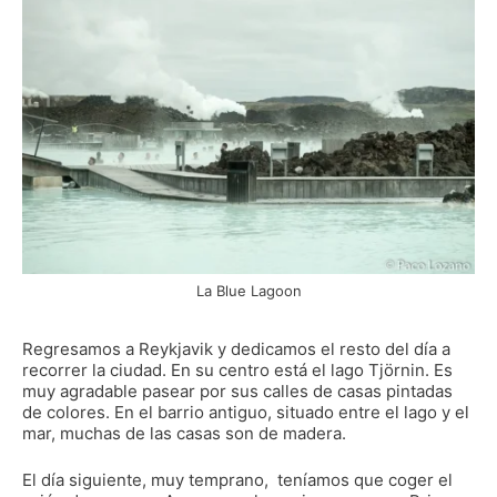
La Blue Lagoon
Regresamos a Reykjavik y dedicamos el resto del día a
recorrer la ciudad. En su centro está el lago Tjörnin. Es
muy agradable pasear por sus calles de casas pintadas
de colores. En el barrio antiguo, situado entre el lago y el
mar, muchas de las casas son de madera.
El día siguiente, muy temprano, teníamos que coger el