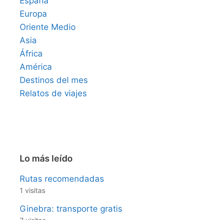
España
Europa
Oriente Medio
Asia
África
América
Destinos del mes
Relatos de viajes
Lo más leído
Rutas recomendadas
1 visitas
Ginebra: transporte gratis