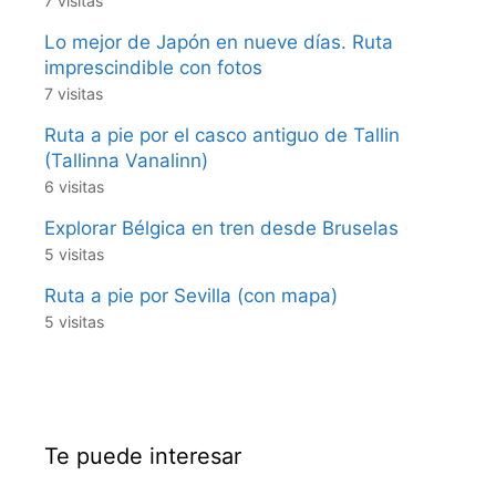
7 visitas
Lo mejor de Japón en nueve días. Ruta
imprescindible con fotos
7 visitas
Ruta a pie por el casco antiguo de Tallin
(Tallinna Vanalinn)
6 visitas
Explorar Bélgica en tren desde Bruselas
5 visitas
Ruta a pie por Sevilla (con mapa)
5 visitas
Te puede interesar