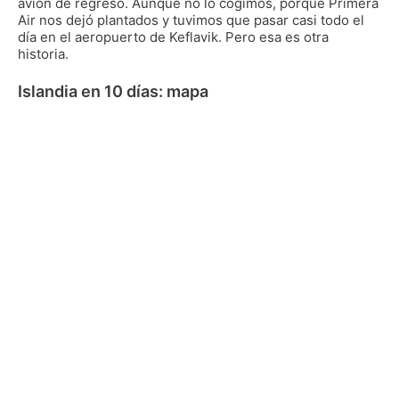
avión de regreso. Aunque no lo cogimos, porque Primera
Air nos dejó plantados y tuvimos que pasar casi todo el
día en el aeropuerto de Keflavik. Pero esa es otra
historia.
Islandia en 10 días: mapa