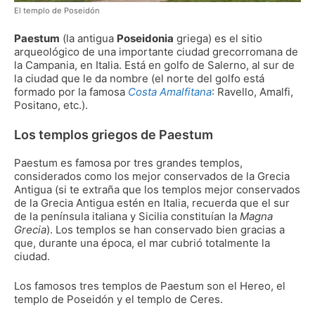
El templo de Poseidón
Paestum
(la antigua
Poseidonia
griega) es el sitio
arqueológico de una importante ciudad grecorromana de
la Campania, en Italia. Está en golfo de Salerno, al sur de
la ciudad que le da nombre (el norte del golfo está
formado por la famosa
Costa Amalfitana
: Ravello, Amalfi,
Positano, etc.).
Los templos griegos de Paestum
Paestum es famosa por tres grandes templos,
considerados como los mejor conservados de la Grecia
Antigua (si te extraña que los templos mejor conservados
de la Grecia Antigua estén en Italia, recuerda que el sur
de la península italiana y Sicilia constituían la
Magna
Grecia
). Los templos se han conservado bien gracias a
que, durante una época, el mar cubrió totalmente la
ciudad.
Los famosos tres templos de Paestum son el Hereo, el
templo de Poseidón y el templo de Ceres.