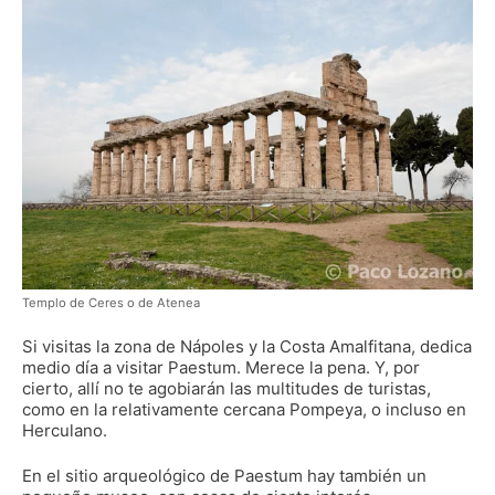
Templo de Ceres o de Atenea
Si visitas la zona de Nápoles y la Costa Amalfitana, dedica
medio día a visitar Paestum. Merece la pena. Y, por
cierto, allí no te agobiarán las multitudes de turistas,
como en la relativamente cercana Pompeya, o incluso en
Herculano.
En el sitio arqueológico de Paestum hay también un