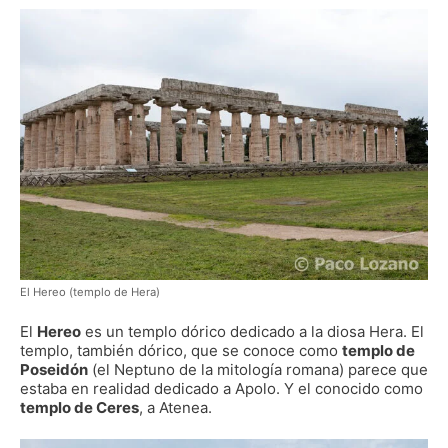
El Hereo (templo de Hera)
El
Hereo
es un templo dórico dedicado a la diosa Hera. El
templo, también dórico, que se conoce como
templo de
Poseidón
(el Neptuno de la mitología romana) parece que
estaba en realidad dedicado a Apolo. Y el conocido como
templo de Ceres
, a Atenea.