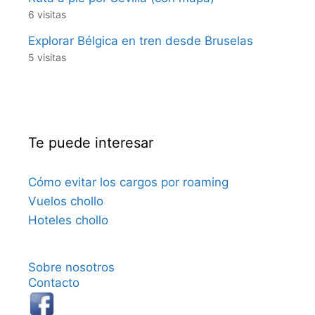
6 visitas
Explorar Bélgica en tren desde Bruselas
5 visitas
Te puede interesar
Cómo evitar los cargos por roaming
Vuelos chollo
Hoteles chollo
Sobre nosotros
Contacto