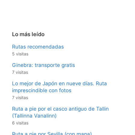
Lo más leído
Rutas recomendadas
5 visitas
Ginebra: transporte gratis
7 visitas
Lo mejor de Japón en nueve días. Ruta
imprescindible con fotos
7 visitas
Ruta a pie por el casco antiguo de Tallin
(Tallinna Vanalinn)
6 visitas
Ruta a pie por Sevilla (con mapa)