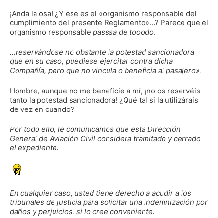
¡Anda la osa! ¿Y ese es el «organismo responsable del
cumplimiento del presente Reglamento»…? Parece que el
organismo responsable
passsa de tooodo
.
…reservándose no obstante la potestad sancionadora
que en su caso, puediese ejercitar contra dicha
Compañía, pero que no vincula o beneficia al pasajero».
Hombre, aunque no me beneficie a mí, ¡no os reservéis
tanto la potestad sancionadora! ¿Qué tal si la utilizárais
de vez en cuando?
Por todo ello, le comunicamos que esta Dirección
General de Aviación Civil considera tramitado y cerrado
el expediente.
En cualquier caso, usted tiene derecho a acudir a los
tribunales de justicia para solicitar una indemnización por
daños y perjuicios, si lo cree conveniente.