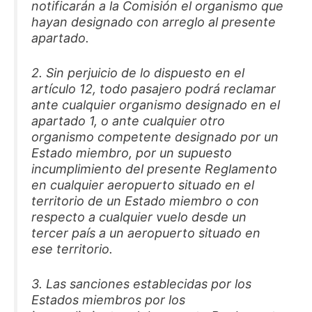
notificarán a la Comisión el organismo que
hayan designado con arreglo al presente
apartado.
2. Sin perjuicio de lo dispuesto en el
artículo 12, todo pasajero podrá reclamar
ante cualquier organismo designado en el
apartado 1, o ante cualquier otro
organismo competente designado por un
Estado miembro, por un supuesto
incumplimiento del presente Reglamento
en cualquier aeropuerto situado en el
territorio de un Estado miembro o con
respecto a cualquier vuelo desde un
tercer país a un aeropuerto situado en
ese territorio.
3. Las sanciones establecidas por los
Estados miembros por los