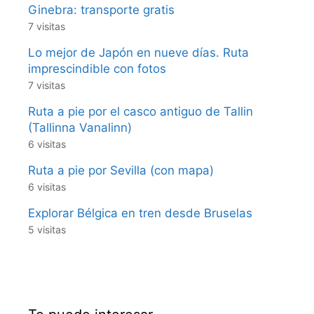
Ginebra: transporte gratis
7 visitas
Lo mejor de Japón en nueve días. Ruta
imprescindible con fotos
7 visitas
Ruta a pie por el casco antiguo de Tallin
(Tallinna Vanalinn)
6 visitas
Ruta a pie por Sevilla (con mapa)
6 visitas
Explorar Bélgica en tren desde Bruselas
5 visitas