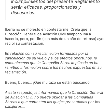
incumplimientos del presente Reglamento
serán eficaces, proporcionadas y
disuasorias.
Iberia no se molestó en contestarme. Creía que la
Dirección General de Aviación Civil tampoco iba a
hacerlo, pero, por fin (con más de un año de retraso) ayer
recibí su contestación:
En relación con su reclamación formulada por la
cancelación de su vuelo y a los efectos oportunos, le
comunicamos que la Compañía Aérea implicada no ha
remitido información sobre los hechos expuestos en su
reclamación.
Bueno, bueno… ¡Qué multazo se están buscando!
A este respecto, le informamos que la Dirección General
de Aviación Civil no puede obligar a las Compañías
Aéreas a que contesten las quejas presentadas por los
pasajeros…