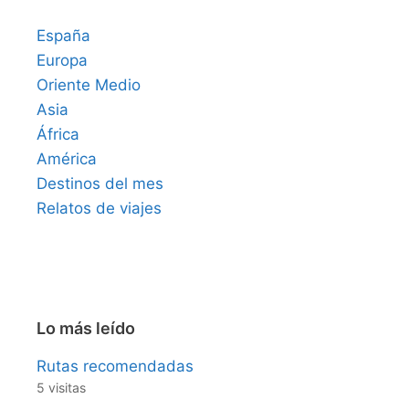
España
Europa
Oriente Medio
Asia
África
América
Destinos del mes
Relatos de viajes
Lo más leído
Rutas recomendadas
5 visitas