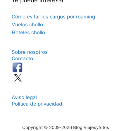
Te puede interesar
Cómo evitar los cargos por roaming
Vuelos chollo
Hoteles chollo
Sobre nosotros
Contacto
Aviso legal
Política de privacidad
Copyright © 2009-2026 Blog Viajesyfotos