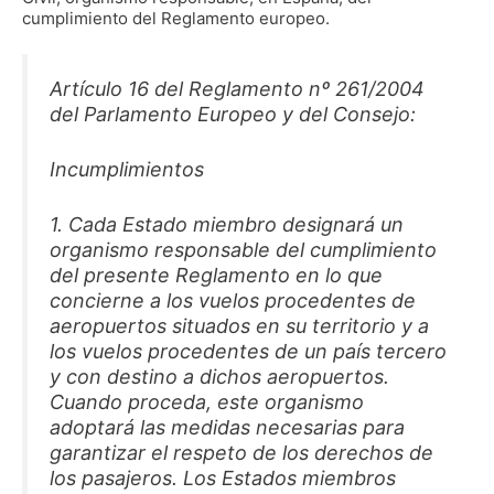
cumplimiento del Reglamento europeo.
Artículo 16 del Reglamento nº 261/2004
del Parlamento Europeo y del Consejo:
Incumplimientos
1. Cada Estado miembro designará un
organismo responsable del cumplimiento
del presente Reglamento en lo que
concierne a los vuelos procedentes de
aeropuertos situados en su territorio y a
los vuelos procedentes de un país tercero
y con destino a dichos aeropuertos.
Cuando proceda, este organismo
adoptará las medidas necesarias para
garantizar el respeto de los derechos de
los pasajeros. Los Estados miembros