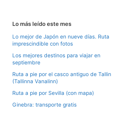
Lo más leído este mes
Lo mejor de Japón en nueve días. Ruta
imprescindible con fotos
Los mejores destinos para viajar en
septiembre
Ruta a pie por el casco antiguo de Tallin
(Tallinna Vanalinn)
Ruta a pie por Sevilla (con mapa)
Ginebra: transporte gratis