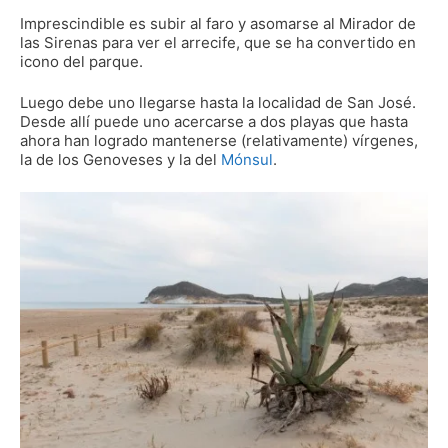
Imprescindible es subir al faro y asomarse al Mirador de
las Sirenas para ver el arrecife, que se ha convertido en
icono del parque.
Luego debe uno llegarse hasta la localidad de San José.
Desde allí puede uno acercarse a dos playas que hasta
ahora han logrado mantenerse (relativamente) vírgenes,
la de los Genoveses y la del
Mónsul
.