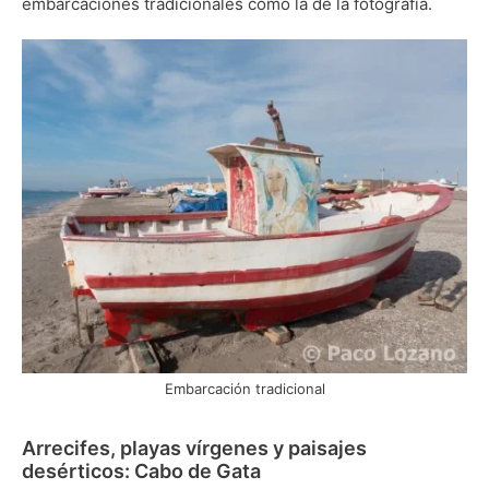
embarcaciones tradicionales como la de la fotografía.
Embarcación tradicional
Arrecifes, playas vírgenes y paisajes
desérticos: Cabo de Gata