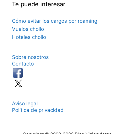
Te puede interesar
Cómo evitar los cargos por roaming
Vuelos chollo
Hoteles chollo
Sobre nosotros
Contacto
Aviso legal
Política de privacidad