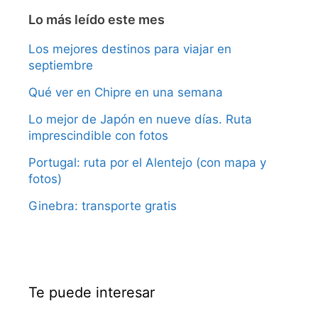
Lo más leído este mes
Los mejores destinos para viajar en
septiembre
Qué ver en Chipre en una semana
Lo mejor de Japón en nueve días. Ruta
imprescindible con fotos
Portugal: ruta por el Alentejo (con mapa y
fotos)
Ginebra: transporte gratis
Te puede interesar