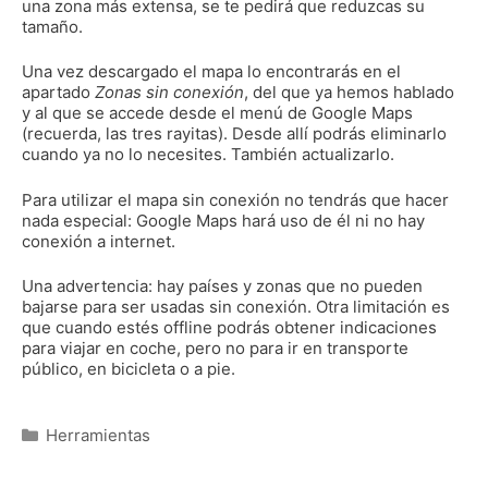
una zona más extensa, se te pedirá que reduzcas su
tamaño.
Una vez descargado el mapa lo encontrarás en el
apartado
Zonas sin conexión
, del que ya hemos hablado
y al que se accede desde el menú de Google Maps
(recuerda, las tres rayitas). Desde allí podrás eliminarlo
cuando ya no lo necesites. También actualizarlo.
Para utilizar el mapa sin conexión no tendrás que hacer
nada especial: Google Maps hará uso de él ni no hay
conexión a internet.
Una advertencia: hay países y zonas que no pueden
bajarse para ser usadas sin conexión. Otra limitación es
que cuando estés offline podrás obtener indicaciones
para viajar en coche, pero no para ir en transporte
público, en bicicleta o a pie.
Categorías
Herramientas