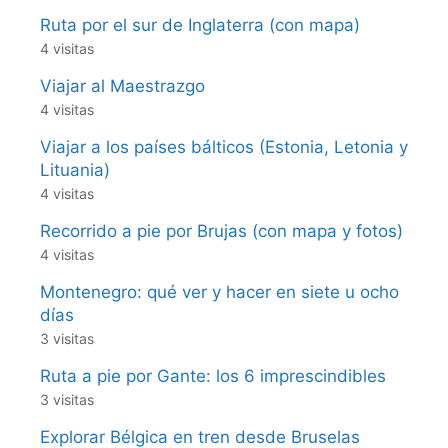
Ruta por el sur de Inglaterra (con mapa)
4 visitas
Viajar al Maestrazgo
4 visitas
Viajar a los países bálticos (Estonia, Letonia y
Lituania)
4 visitas
Recorrido a pie por Brujas (con mapa y fotos)
4 visitas
Montenegro: qué ver y hacer en siete u ocho
días
3 visitas
Ruta a pie por Gante: los 6 imprescindibles
3 visitas
Explorar Bélgica en tren desde Bruselas