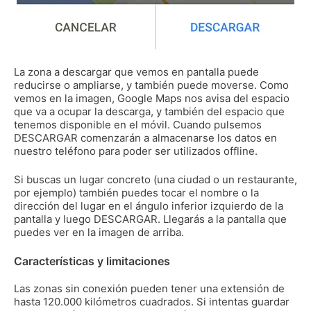
La zona a descargar que vemos en pantalla puede
reducirse o ampliarse, y también puede moverse. Como
vemos en la imagen, Google Maps nos avisa del espacio
que va a ocupar la descarga, y también del espacio que
tenemos disponible en el móvil. Cuando pulsemos
DESCARGAR comenzarán a almacenarse los datos en
nuestro teléfono para poder ser utilizados offline.
Si buscas un lugar concreto (una ciudad o un restaurante,
por ejemplo) también puedes tocar el nombre o la
dirección del lugar en el ángulo inferior izquierdo de la
pantalla y luego DESCARGAR. Llegarás a la pantalla que
puedes ver en la imagen de arriba.
Características y limitaciones
Las zonas sin conexión pueden tener una extensión de
hasta 120.000 kilómetros cuadrados. Si intentas guardar