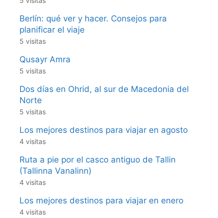
5 visitas
Berlín: qué ver y hacer. Consejos para
planificar el viaje
5 visitas
Qusayr Amra
5 visitas
Dos días en Ohrid, al sur de Macedonia del
Norte
5 visitas
Los mejores destinos para viajar en agosto
4 visitas
Ruta a pie por el casco antiguo de Tallin
(Tallinna Vanalinn)
4 visitas
Los mejores destinos para viajar en enero
4 visitas