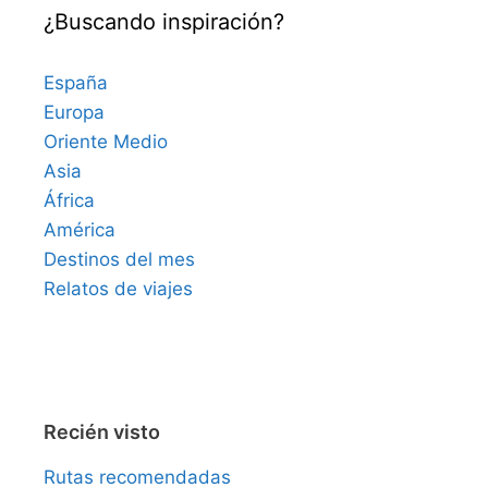
¿Buscando inspiración?
España
Europa
Oriente Medio
Asia
África
América
Destinos del mes
Relatos de viajes
Recién visto
Rutas recomendadas