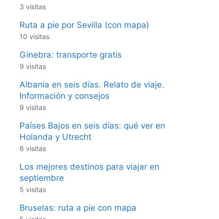
3 visitas
Ruta a pie por Sevilla (con mapa)
10 visitas
Ginebra: transporte gratis
9 visitas
Albania en seis días. Relato de viaje.
Información y consejos
9 visitas
Países Bajos en seis días: qué ver en
Holanda y Utrecht
6 visitas
Los mejores destinos para viajar en
septiembre
5 visitas
Bruselas: ruta a pie con mapa