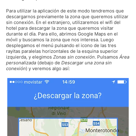
Para utilizar la aplicación de este modo tendremos que
descargarnos previamente la zona que queremos utilizar
sin conexión. En el extranjero, utilizaremos el wifi del
hotel para descargar la zona que queremos visitar
durante el día. Para ello, abrimos Google Maps en el
móvil y buscamos la zona que nos interesa. Luego
desplegamos el menú pulsando el icono de las tres
rayitas paralelas horizontales de la esquina superior
izquierda, y elegimos
Zonas sin conexión
. Pulsamos
Área
personalizada
(debajo de
Descargar una zona sin
conexión
) y veremos algo así: