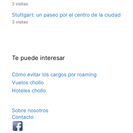
3 visitas
Stuttgart: un paseo por el centro de la ciudad
3 visitas
Te puede interesar
Cómo evitar los cargos por roaming
Vuelos chollo
Hoteles chollo
Sobre nosotros
Contacto