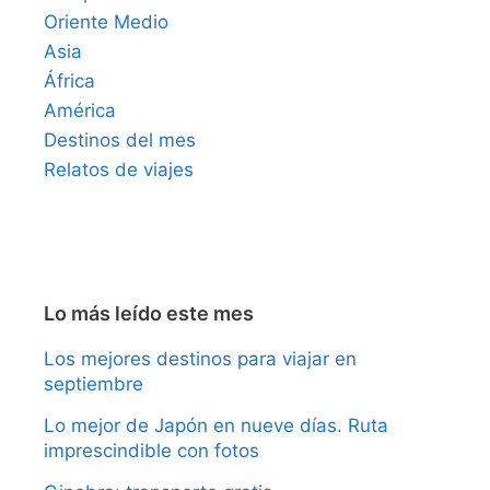
Oriente Medio
Asia
África
América
Destinos del mes
Relatos de viajes
Lo más leído este mes
Los mejores destinos para viajar en
septiembre
Lo mejor de Japón en nueve días. Ruta
imprescindible con fotos