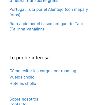
Ginebra: transporte gratis
Portugal: ruta por el Alentejo (con mapa y
fotos)
Ruta a pie por el casco antiguo de Tallin
(Tallinna Vanalinn)
Te puede interesar
Cómo evitar los cargos por roaming
Vuelos chollo
Hoteles chollo
Sobre nosotros
Contacto