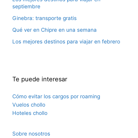
septiembre
Ginebra: transporte gratis
Qué ver en Chipre en una semana
Los mejores destinos para viajar en febrero
Te puede interesar
Cómo evitar los cargos por roaming
Vuelos chollo
Hoteles chollo
Sobre nosotros