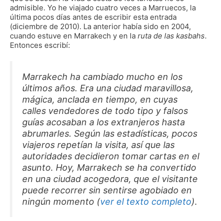
admisible. Yo he viajado cuatro veces a Marruecos, la
última pocos días antes de escribir esta entrada
(diciembre de 2010). La anterior había sido en 2004,
cuando estuve en Marrakech y en la
ruta de las kasbahs
.
Entonces escribí:
Marrakech ha cambiado mucho en los
últimos años. Era una ciudad maravillosa,
mágica, anclada en tiempo, en cuyas
calles vendedores de todo tipo y falsos
guías acosaban a los extranjeros hasta
abrumarles. Según las estadísticas, pocos
viajeros repetían la visita, así que las
autoridades decidieron tomar cartas en el
asunto. Hoy, Marrakech se ha convertido
en una ciudad acogedora, que el visitante
puede recorrer sin sentirse agobiado en
ningún momento (
ver el texto completo
).