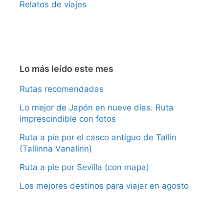
Relatos de viajes
Lo más leído este mes
Rutas recomendadas
Lo mejor de Japón en nueve días. Ruta
imprescindible con fotos
Ruta a pie por el casco antiguo de Tallin
(Tallinna Vanalinn)
Ruta a pie por Sevilla (con mapa)
Los mejores destinos para viajar en agosto