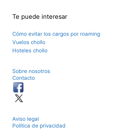
Te puede interesar
Cómo evitar los cargos por roaming
Vuelos chollo
Hoteles chollo
Sobre nosotros
Contacto
Aviso legal
Política de privacidad