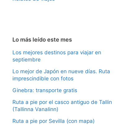
Lo más leído este mes
Los mejores destinos para viajar en
septiembre
Lo mejor de Japón en nueve días. Ruta
imprescindible con fotos
Ginebra: transporte gratis
Ruta a pie por el casco antiguo de Tallin
(Tallinna Vanalinn)
Ruta a pie por Sevilla (con mapa)