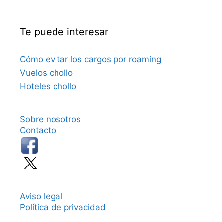
Te puede interesar
Cómo evitar los cargos por roaming
Vuelos chollo
Hoteles chollo
Sobre nosotros
Contacto
Aviso legal
Política de privacidad