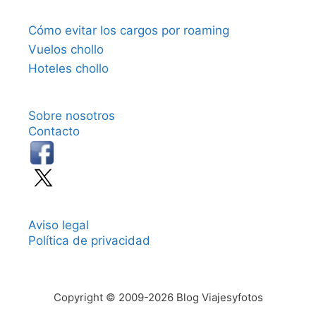
Cómo evitar los cargos por roaming
Vuelos chollo
Hoteles chollo
Sobre nosotros
Contacto
Aviso legal
Política de privacidad
Copyright © 2009-2026 Blog Viajesyfotos