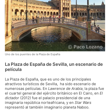
Uno de los puentes de la Plaza de España
La Plaza de España de Sevilla, un escenario de
película
La Plaza de España, que es uno de los principales
atractivos turísticos de Sevilla, ha sido escenario de
numerosas películas. En
Lawrence de Arabia
, la plaza fue
el cuartel general del ejército británico en El Cairo, en
El
dictador
(2012) fue el palacio presidencial de una
imaginaria república norteafricana, y en
Star Wars
representó al también imaginario planeta Naboo
.