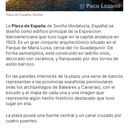
Plaza de España, Sevilla
La
Plaza de España
de Sevilla (Andalucía, España) se
diseñó como edificio principal de la Exposicion
Iberoamericana que tuvo lugar en la capital andaluza en
1929. Es un gran conjunto arquitectónico situado en el
Parque de María Luisa, cerca del río Guadalquivir. De
forma semielíptica, está construido en ladrillo visto,
decorado con cerámica, y flanqueado por dos torres de
estilo barroco.
En las paredes interiores de la plaza, una serie de bancos
representan a las provincias españolas peninsulares
(más los archipiélagos de Baleares y Canarias), con el
escudo y el mapa de cada una y una imagen que
representa algún hecho histórico destacado que tuvo
lugar en ella.
La plaza posee una fuente central y un canal cruzado por
cuatro puentes.