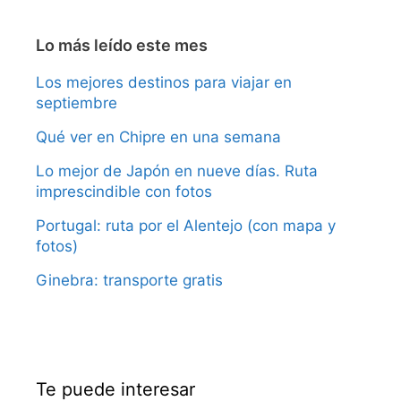
Lo más leído este mes
Los mejores destinos para viajar en
septiembre
Qué ver en Chipre en una semana
Lo mejor de Japón en nueve días. Ruta
imprescindible con fotos
Portugal: ruta por el Alentejo (con mapa y
fotos)
Ginebra: transporte gratis
Te puede interesar