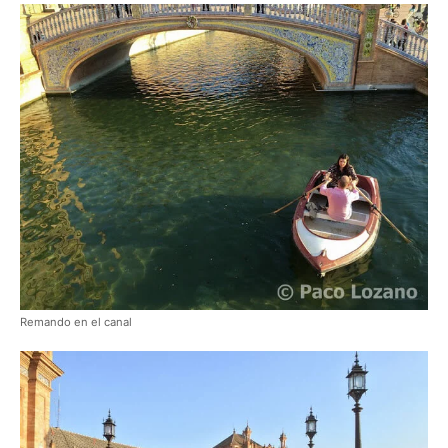
Remando en el canal