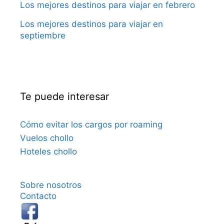
Los mejores destinos para viajar en febrero
Los mejores destinos para viajar en
septiembre
Te puede interesar
Cómo evitar los cargos por roaming
Vuelos chollo
Hoteles chollo
Sobre nosotros
Contacto