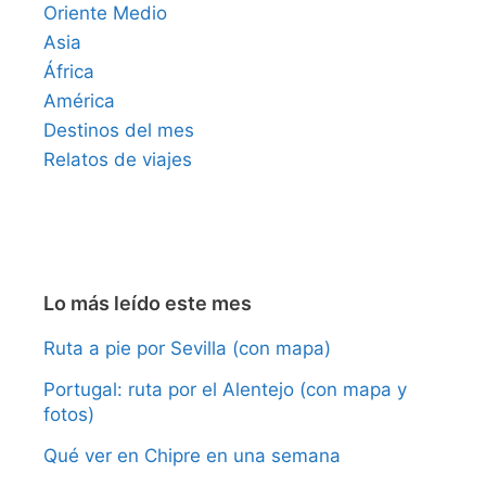
Oriente Medio
Asia
África
América
Destinos del mes
Relatos de viajes
Lo más leído este mes
Ruta a pie por Sevilla (con mapa)
Portugal: ruta por el Alentejo (con mapa y
fotos)
Qué ver en Chipre en una semana