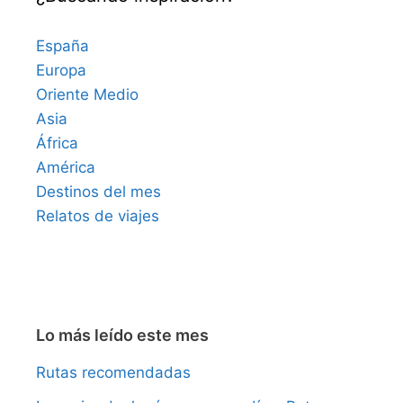
España
Europa
Oriente Medio
Asia
África
América
Destinos del mes
Relatos de viajes
Lo más leído este mes
Rutas recomendadas