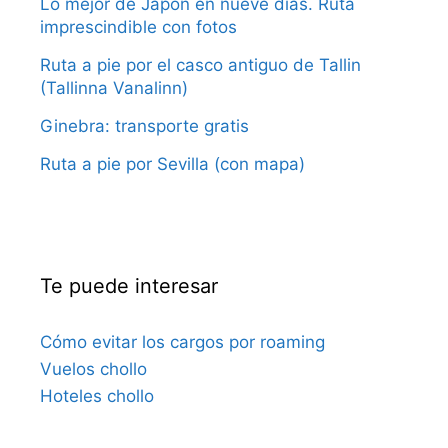
Lo mejor de Japón en nueve días. Ruta
imprescindible con fotos
Ruta a pie por el casco antiguo de Tallin
(Tallinna Vanalinn)
Ginebra: transporte gratis
Ruta a pie por Sevilla (con mapa)
Te puede interesar
Cómo evitar los cargos por roaming
Vuelos chollo
Hoteles chollo