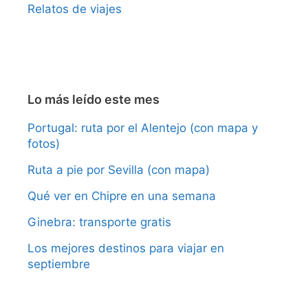
Relatos de viajes
Lo más leído este mes
Portugal: ruta por el Alentejo (con mapa y
fotos)
Ruta a pie por Sevilla (con mapa)
Qué ver en Chipre en una semana
Ginebra: transporte gratis
Los mejores destinos para viajar en
septiembre