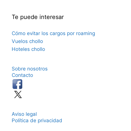
Te puede interesar
Cómo evitar los cargos por roaming
Vuelos chollo
Hoteles chollo
Sobre nosotros
Contacto
Aviso legal
Política de privacidad